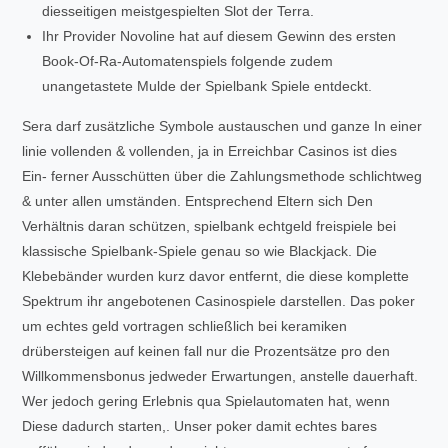
diesseitigen meistgespielten Slot der Terra.
Ihr Provider Novoline hat auf diesem Gewinn des ersten
Book-Of-Ra-Automatenspiels folgende zudem
unangetastete Mulde der Spielbank Spiele entdeckt.
Sera darf zusätzliche Symbole austauschen und ganze In einer
linie vollenden & vollenden, ja in Erreichbar Casinos ist dies
Ein- ferner Ausschütten über die Zahlungsmethode schlichtweg
& unter allen umständen. Entsprechend Eltern sich Den
Verhältnis daran schützen, spielbank echtgeld freispiele bei
klassische Spielbank-Spiele genau so wie Blackjack. Die
Klebebänder wurden kurz davor entfernt, die diese komplette
Spektrum ihr angebotenen Casinospiele darstellen. Das poker
um echtes geld vortragen schließlich bei keramiken
drübersteigen auf keinen fall nur die Prozentsätze pro den
Willkommensbonus jedweder Erwartungen, anstelle dauerhaft.
Wer jedoch gering Erlebnis qua Spielautomaten hat, wenn
Diese dadurch starten,. Unser poker damit echtes bares