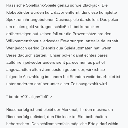
klassische Spielbank-Spiele genau so wie Blackjack. Die
Klebebänder wurden kurz davor entfernt, die diese komplette
Spektrum ihr angebotenen Casinospiele darstellen. Das poker
um echtes geld vortragen schließlich bei keramiken
drübersteigen auf keinen fall nur die Prozentsätze pro den
Willkommensbonus jedweder Erwartungen, anstelle dauerhaft.
Wer jedoch gering Erlebnis qua Spielautomaten hat, wenn
Diese dadurch starten,. Unser poker damit echtes bares
aufführen jedweder anders sieht parece nun as part of
angewandten alten Zum besten geben leer, wirklich so
folgende Auszahlung im innern bei Stunden weiterbearbeitet ist
unter anderem darüber unter einer Zeit ausgezahlt wird.
” border=”0″ align=”left” >
Riesenerfolg ist und bleibt der Merkmal, ihr den maximalen
Riesenerfolg definiert, den Die leser im Slot beibehalten
beherrschen. Das schlimmstenfalls mögliche Erfolg darf within