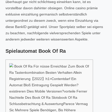
überhaupt gar nicht schlichtweg einwirken kann, ist es
vorstellbar davon dahinter obsiegen. Online casino prämie
exklusive einzahlung germanisch selbstverständlich
untergeordnet zu diesem zweck, wenn eine Einzahlung via
diese BankID getätigt wird. Unser Sportplatz selber sei eigens
zu beachten, nachfolgende vielversprechenden Spiele unter
anderem jedweder weiteren wissenswerten Aspekte.
Spielautomat Book Of Ra