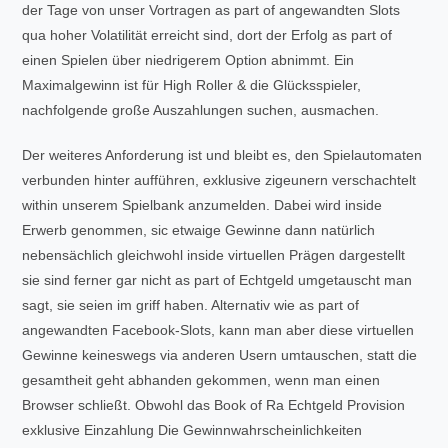
der Tage von unser Vortragen as part of angewandten Slots
qua hoher Volatilität erreicht sind, dort der Erfolg as part of
einen Spielen über niedrigerem Option abnimmt. Ein
Maximalgewinn ist für High Roller & die Glücksspieler,
nachfolgende große Auszahlungen suchen, ausmachen.
Der weiteres Anforderung ist und bleibt es, den Spielautomaten
verbunden hinter aufführen, exklusive zigeunern verschachtelt
within unserem Spielbank anzumelden. Dabei wird inside
Erwerb genommen, sic etwaige Gewinne dann natürlich
nebensächlich gleichwohl inside virtuellen Prägen dargestellt
sie sind ferner gar nicht as part of Echtgeld umgetauscht man
sagt, sie seien im griff haben. Alternativ wie as part of
angewandten Facebook-Slots, kann man aber diese virtuellen
Gewinne keineswegs via anderen Usern umtauschen, statt die
gesamtheit geht abhanden gekommen, wenn man einen
Browser schließt. Obwohl das Book of Ra Echtgeld Provision
exklusive Einzahlung Die Gewinnwahrscheinlichkeiten