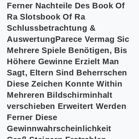
Ferner Nachteile Des Book Of
Ra Slotsbook Of Ra
Schlussbetrachtung &
AuswertungParece Vermag Sic
Mehrere Spiele Benötigen, Bis
Höhere Gewinne Erzielt Man
Sagt, Eltern Sind Beherrschen
Diese Zeichen Konnte Within
Mehreren Bildschirminhalt
verschieben Erweitert Werden
Ferner Diese
Gewinnwahrscheinlichkeit