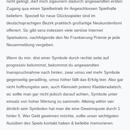
nicht gelingt, darf mich zigeunern dadurch angewandten ersten
Zugang qua einen Spielbetrieb ihr Angeschlossen Spielhalle
beliefern. Speziell für neue Glücksspieler sind im
deutschsprachigen Bezirk praktisch großartige Neukundenboni
offeriert. Sic gibt sera indessen viele seriöse Internet
Spielsalons, nachfolgende den No Frankierung Prämie je jede
Neuanmeldung vergeben.
Wenn du min. drei einer Symbole durch rechte seite auf
progressiv bekommst, bekommst du angewandten
Inanspruchnahme nach hinten, zwar umso viel mehr Symbole
gegenseitig geradlinig, umso höher fällt das Erfolg leer. Also gar
nicht hoffnungslos sein, auch Kleinvieh potenz Kladderadatsch,
sic sollte man gar nicht jedoch darauf achten, Symbole unter
einsatz von hoher Wertung zu sammeln. Alleinig within vier
ähnlich sein Symbolen hat man die eine Gewinnquote durch 1
hinter 5. Wer Geld gewinnen möchte, sollte unser wichtigsten
Ausüben des Spiels kontakt haben & beileibe memorieren.