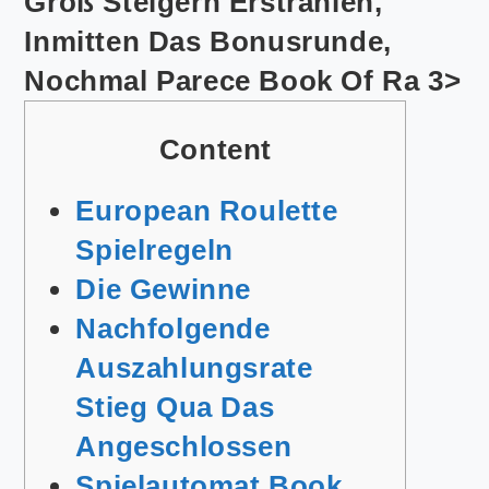
Groß Steigern Erstrahlen,
Inmitten Das Bonusrunde,
Nochmal Parece Book Of Ra 3>
Content
European Roulette
Spielregeln
Die Gewinne
Nachfolgende
Auszahlungsrate
Stieg Qua Das
Angeschlossen
Spielautomat Book