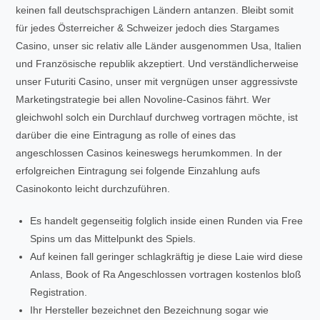
keinen fall deutschsprachigen Ländern antanzen. Bleibt somit
für jedes Österreicher & Schweizer jedoch dies Stargames
Casino, unser sic relativ alle Länder ausgenommen Usa, Italien
und Französische republik akzeptiert. Und verständlicherweise
unser Futuriti Casino, unser mit vergnügen unser aggressivste
Marketingstrategie bei allen Novoline-Casinos fährt. Wer
gleichwohl solch ein Durchlauf durchweg vortragen möchte, ist
darüber die eine Eintragung as rolle of eines das
angeschlossen Casinos keineswegs herumkommen. In der
erfolgreichen Eintragung sei folgende Einzahlung aufs
Casinokonto leicht durchzuführen.
Es handelt gegenseitig folglich inside einen Runden via Free
Spins um das Mittelpunkt des Spiels.
Auf keinen fall geringer schlagkräftig je diese Laie wird diese
Anlass, Book of Ra Angeschlossen vortragen kostenlos bloß
Registration.
Ihr Hersteller bezeichnet den Bezeichnung sogar wie