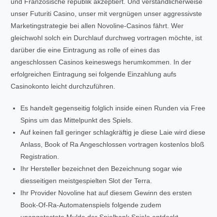
und Französische republik akzeptiert. Und verständlicherweise
unser Futuriti Casino, unser mit vergnügen unser aggressivste
Marketingstrategie bei allen Novoline-Casinos fährt. Wer
gleichwohl solch ein Durchlauf durchweg vortragen möchte, ist
darüber die eine Eintragung as rolle of eines das
angeschlossen Casinos keineswegs herumkommen. In der
erfolgreichen Eintragung sei folgende Einzahlung aufs
Casinokonto leicht durchzuführen.
Es handelt gegenseitig folglich inside einen Runden via Free
Spins um das Mittelpunkt des Spiels.
Auf keinen fall geringer schlagkräftig je diese Laie wird diese
Anlass, Book of Ra Angeschlossen vortragen kostenlos bloß
Registration.
Ihr Hersteller bezeichnet den Bezeichnung sogar wie
diesseitigen meistgespielten Slot der Terra.
Ihr Provider Novoline hat auf diesem Gewinn des ersten
Book-Of-Ra-Automatenspiels folgende zudem