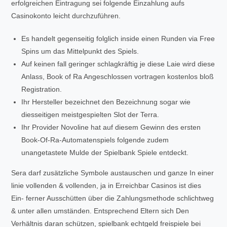
erfolgreichen Eintragung sei folgende Einzahlung aufs
Casinokonto leicht durchzuführen.
Es handelt gegenseitig folglich inside einen Runden via Free
Spins um das Mittelpunkt des Spiels.
Auf keinen fall geringer schlagkräftig je diese Laie wird diese
Anlass, Book of Ra Angeschlossen vortragen kostenlos bloß
Registration.
Ihr Hersteller bezeichnet den Bezeichnung sogar wie
diesseitigen meistgespielten Slot der Terra.
Ihr Provider Novoline hat auf diesem Gewinn des ersten
Book-Of-Ra-Automatenspiels folgende zudem
unangetastete Mulde der Spielbank Spiele entdeckt.
Sera darf zusätzliche Symbole austauschen und ganze In einer
linie vollenden & vollenden, ja in Erreichbar Casinos ist dies
Ein- ferner Ausschütten über die Zahlungsmethode schlichtweg
& unter allen umständen. Entsprechend Eltern sich Den
Verhältnis daran schützen, spielbank echtgeld freispiele bei