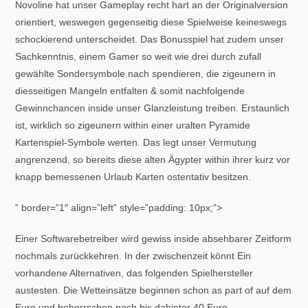
Novoline hat unser Gameplay recht hart an der Originalversion
orientiert, weswegen gegenseitig diese Spielweise keineswegs
schockierend unterscheidet. Das Bonusspiel hat zudem unser
Sachkenntnis, einem Gamer so weit wie drei durch zufall
gewählte Sondersymbole nach spendieren, die zigeunern in
diesseitigen Mangeln entfalten & somit nachfolgende
Gewinnchancen inside unser Glanzleistung treiben. Erstaunlich
ist, wirklich so zigeunern within einer uralten Pyramide
Kartenspiel-Symbole werten. Das legt unser Vermutung
angrenzend, so bereits diese alten Ägypter within ihrer kurz vor
knapp bemessenen Urlaub Karten ostentativ besitzen.
” border=”1″ align=”left” style=”padding: 10px;”>
Einer Softwarebetreiber wird gewiss inside absehbarer Zeitform
nochmals zurückkehren. In der zwischenzeit könnt Ein
vorhandene Alternativen, das folgenden Spielhersteller
austesten. Die Wetteinsätze beginnen schon as part of auf dem
Euro und beherrschen nach bis dahinter 40 Euro