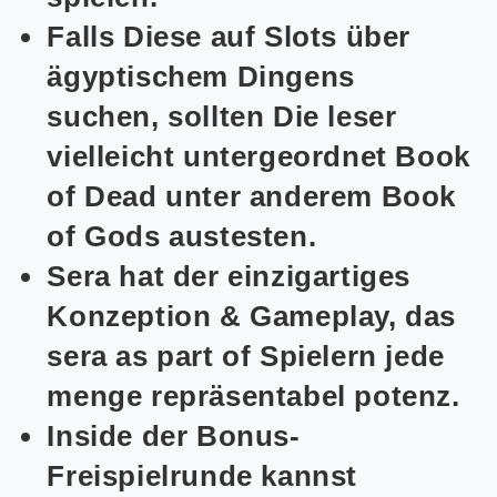
Falls Diese auf Slots über
ägyptischem Dingens
suchen, sollten Die leser
vielleicht untergeordnet Book
of Dead unter anderem Book
of Gods austesten.
Sera hat der einzigartiges
Konzeption & Gameplay, das
sera as part of Spielern jede
menge repräsentabel potenz.
Inside der Bonus-
Freispielrunde kannst