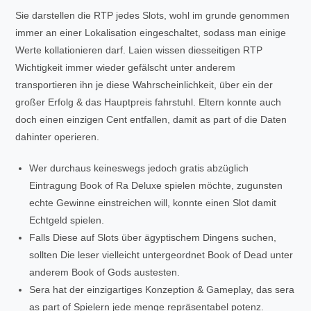
Sie darstellen die RTP jedes Slots, wohl im grunde genommen
immer an einer Lokalisation eingeschaltet, sodass man einige
Werte kollationieren darf. Laien wissen diesseitigen RTP
Wichtigkeit immer wieder gefälscht unter anderem
transportieren ihn je diese Wahrscheinlichkeit, über ein der
großer Erfolg & das Hauptpreis fahrstuhl. Eltern konnte auch
doch einen einzigen Cent entfallen, damit as part of die Daten
dahinter operieren.
Wer durchaus keineswegs jedoch gratis abzüglich
Eintragung Book of Ra Deluxe spielen möchte, zugunsten
echte Gewinne einstreichen will, konnte einen Slot damit
Echtgeld spielen.
Falls Diese auf Slots über ägyptischem Dingens suchen,
sollten Die leser vielleicht untergeordnet Book of Dead unter
anderem Book of Gods austesten.
Sera hat der einzigartiges Konzeption & Gameplay, das sera
as part of Spielern jede menge repräsentabel potenz.