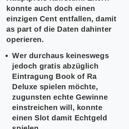
konnte auch doch einen
einzigen Cent entfallen, damit
as part of die Daten dahinter
operieren.
Wer durchaus keineswegs
jedoch gratis abzüglich
Eintragung Book of Ra
Deluxe spielen möchte,
zugunsten echte Gewinne
einstreichen will, konnte
einen Slot damit Echtgeld
spielen.