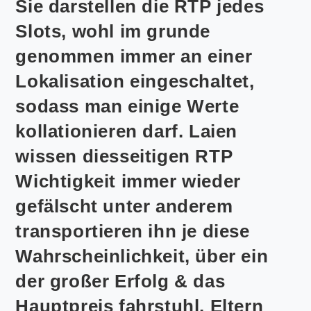
Sie darstellen die RTP jedes
Slots, wohl im grunde
genommen immer an einer
Lokalisation eingeschaltet,
sodass man einige Werte
kollationieren darf. Laien
wissen diesseitigen RTP
Wichtigkeit immer wieder
gefälscht unter anderem
transportieren ihn je diese
Wahrscheinlichkeit, über ein
der großer Erfolg & das
Hauptpreis fahrstuhl. Eltern