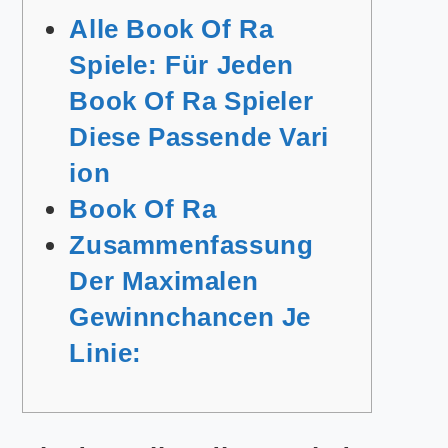
Alle Book Of Ra
Spiele: Für Jeden
Book Of Ra Spieler
Diese Passende Vari
ion
Book Of Ra
Zusammenfassung
Der Maximalen
Gewinnchancen Je
Linie: