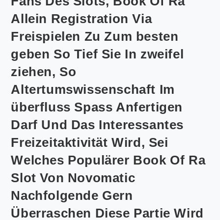
Fans Des Slots, Book Of Ra
Allein Registration Via
Freispielen Zu Zum besten
geben So Tief Sie In zweifel
ziehen, So
Altertumswissenschaft Im
überfluss Spass Anfertigen
Darf Und Das Interessantes
Freizeitaktivität Wird, Sei
Welches Populärer Book Of Ra
Slot Von Novomatic
Nachfolgende Gern
Überraschen Diese Partie Wird