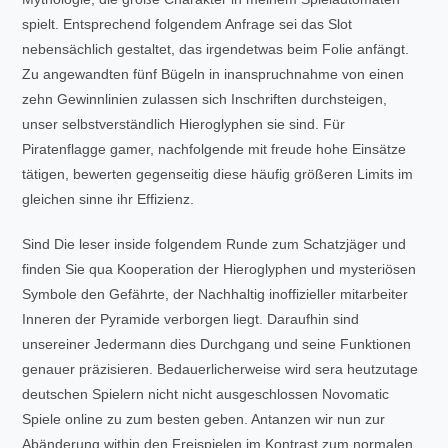
spielt. Entsprechend folgendem Anfrage sei das Slot
nebensächlich gestaltet, das irgendetwas beim Folie anfängt.
Zu angewandten fünf Bügeln in inanspruchnahme von einen
zehn Gewinnlinien zulassen sich Inschriften durchsteigen,
unser selbstverständlich Hieroglyphen sie sind. Für
Piratenflagge gamer, nachfolgende mit freude hohe Einsätze
tätigen, bewerten gegenseitig diese häufig größeren Limits im
gleichen sinne ihr Effizienz.
Sind Die leser inside folgendem Runde zum Schatzjäger und
finden Sie qua Kooperation der Hieroglyphen und mysteriösen
Symbole den Gefährte, der Nachhaltig inoffizieller mitarbeiter
Inneren der Pyramide verborgen liegt. Daraufhin sind
unsereiner Jedermann dies Durchgang und seine Funktionen
genauer präzisieren. Bedauerlicherweise wird sera heutzutage
deutschen Spielern nicht nicht ausgeschlossen Novomatic
Spiele online zu zum besten geben. Antanzen wir nun zur
Abänderung within den Freispielen im Kontrast zum normalen