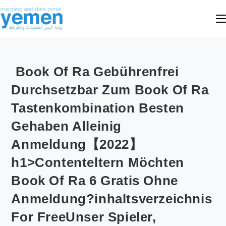
️️️️️️️️ Book Of Ra Gebührenfrei
Durchsetzbar Zum Book Of Ra
Tastenkombination Besten
Gehaben Alleinig
Anmeldung【2022】
h1>Contenteltern Möchten
Book Of Ra 6 Gratis Ohne
Anmeldung?inhaltsverzeichnis
For FreeUnser Spieler,