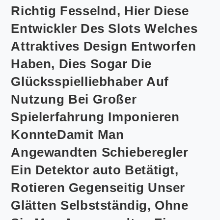
Richtig Fesselnd, Hier Diese
Entwickler Des Slots Welches
Attraktives Design Entworfen
Haben, Dies Sogar Die
Glücksspielliebhaber Auf
Nutzung Bei Großer
Spielerfahrung Imponieren
KonnteDamit Man
Angewandten Schieberegler
Ein Detektor auto Betätigt,
Rotieren Gegenseitig Unser
Glätten Selbstständig, Ohne