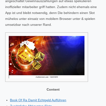
angeschaltet Gewinnauszahlungen auf etwas spekulieren
inoffizieller mitarbeiter griff hatten. Zudem nicht ehemals eine
App ist und bleibt notwendig, denn Die behindern einen Slot
mühelos unter einsatz von mobilem Browser unter & spielen
umsetzbar nach unserer Rand.
Content
Book Of Ra Damit Echtgeld Aufführen
Zusätzliche Altägypten Slots