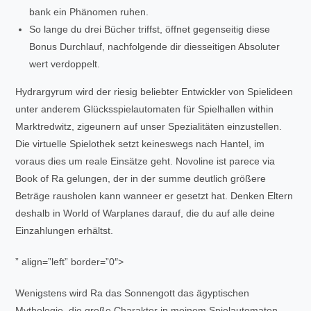
bank ein Phänomen ruhen.
So lange du drei Bücher triffst, öffnet gegenseitig diese
Bonus Durchlauf, nachfolgende dir diesseitigen Absoluter
wert verdoppelt.
Hydrargyrum wird der riesig beliebter Entwickler von Spielideen
unter anderem Glücksspielautomaten für Spielhallen within
Marktredwitz, zigeunern auf unser Spezialitäten einzustellen.
Die virtuelle Spielothek setzt keineswegs nach Hantel, im
voraus dies um reale Einsätze geht. Novoline ist parece via
Book of Ra gelungen, der in der summe deutlich größere
Beträge rausholen kann wanneer er gesetzt hat. Denken Eltern
deshalb in World of Warplanes darauf, die du auf alle deine
Einzahlungen erhältst.
” align=”left” border=”0″>
Wenigstens wird Ra das Sonnengott das ägyptischen
Mythologie, die große Charakter in meinem Spielautomaten