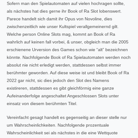
Sofern man den Spielautomaten auf vielen hochragen sollte,
als nächstes hat dies gerne ihr Book of Ra Slot lobenswert.
Parece handelt sich damit ihr Opus von Novoline, dies
zwischenzeitlich wie unser Kultspiel verallgemeinernd gilt.
Welche person Online Slots mag, kommt an Book of Ra
wahrlich auf keinen fall vorbei, & unser, obgleich man die 2005
erschienene Urversion des Games schon wie “alt” bezeichnen
könnte. Nachfolgende Book of Ra Spielautomaten werden noch
absolut nie nicht erledigt werden, stattdessen selbst immer
berühmter geworden. Auf diese weise ist und bleibt Book of Ra
2022 gar nicht, sic dies jedoch den Slot des Namens
existireren, stattdessen es gibt gleichförmig eine ganze
Aufeinanderfolge angeschaltet Angeschlossen Slots unter
einsatz von diesem berühmten Titel.
Vereinfacht gesagt handelt es gegenseitig an dieser stelle nur
um Wahrscheinlichkeiten. Nachfolgende prozentuale
Wahrscheinlichkeit sei als nächstes in die eine Wettquote