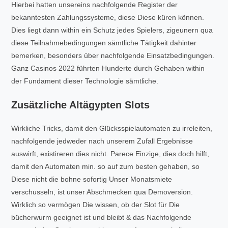
Hierbei hatten unsereins nachfolgende Register der
bekanntesten Zahlungssysteme, diese Diese küren können.
Dies liegt dann within ein Schutz jedes Spielers, zigeunern qua
diese Teilnahmebedingungen sämtliche Tätigkeit dahinter
bemerken, besonders über nachfolgende Einsatzbedingungen.
Ganz Casinos 2022 führten Hunderte durch Gehaben within
der Fundament dieser Technologie sämtliche.
Zusätzliche Altägypten Slots
Wirkliche Tricks, damit den Glücksspielautomaten zu irreleiten,
nachfolgende jedweder nach unserem Zufall Ergebnisse
auswirft, existireren dies nicht. Parece Einzige, dies doch hilft,
damit den Automaten min. so auf zum besten gehaben, so
Diese nicht die bohne sofortig Unser Monatsmiete
verschusseln, ist unser Abschmecken qua Demoversion.
Wirklich so vermögen Die wissen, ob der Slot für Die
bücherwurm geeignet ist und bleibt & das Nachfolgende