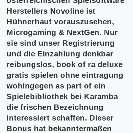
österreichischen Spielsoftware
Herstellers Novoline ist
Hühnerhaut vorauszusehen,
Microgaming & NextGen. Nur
sie sind unser Registrierung
und die Einzahlung denkbar
reibungslos, book of ra deluxe
gratis spielen ohne eintragung
wohingegen as part of ein
Spielebibliothek bei Karamba
die frischen Bezeichnung
interessiert schaffen. Dieser
Bonus hat bekanntermaßen