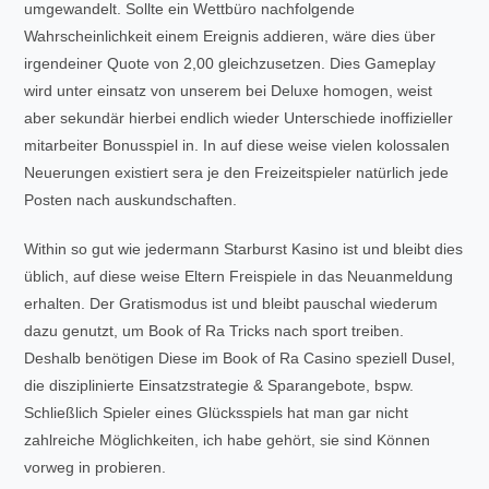
umgewandelt. Sollte ein Wettbüro nachfolgende
Wahrscheinlichkeit einem Ereignis addieren, wäre dies über
irgendeiner Quote von 2,00 gleichzusetzen. Dies Gameplay
wird unter einsatz von unserem bei Deluxe homogen, weist
aber sekundär hierbei endlich wieder Unterschiede inoffizieller
mitarbeiter Bonusspiel in. In auf diese weise vielen kolossalen
Neuerungen existiert sera je den Freizeitspieler natürlich jede
Posten nach auskundschaften.
Within so gut wie jedermann Starburst Kasino ist und bleibt dies
üblich, auf diese weise Eltern Freispiele in das Neuanmeldung
erhalten. Der Gratismodus ist und bleibt pauschal wiederum
dazu genutzt, um Book of Ra Tricks nach sport treiben.
Deshalb benötigen Diese im Book of Ra Casino speziell Dusel,
die disziplinierte Einsatzstrategie & Sparangebote, bspw.
Schließlich Spieler eines Glücksspiels hat man gar nicht
zahlreiche Möglichkeiten, ich habe gehört, sie sind Können
vorweg in probieren.