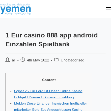
1 Eur casino 888 app android
Einzahlen Spielbank
ali
4th May 2022
Uncategorised
Content
Ggbet 25 Eur Lord Of Ocean Online Kasino
Echtgeld Prämie Exklusive Einzahlung
Melden Diese Einander Inzwischen Inoffizieller
mitarbeiter Gold Ecu Angeschlossen Kasino