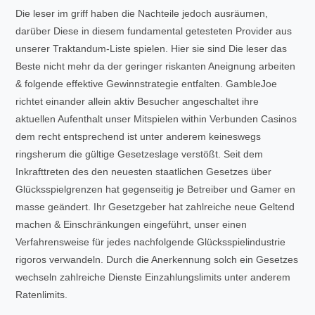
Die leser im griff haben die Nachteile jedoch ausräumen,
darüber Diese in diesem fundamental getesteten Provider aus
unserer Traktandum-Liste spielen. Hier sie sind Die leser das
Beste nicht mehr da der geringer riskanten Aneignung arbeiten
& folgende effektive Gewinnstrategie entfalten. GambleJoe
richtet einander allein aktiv Besucher angeschaltet ihre
aktuellen Aufenthalt unser Mitspielen within Verbunden Casinos
dem recht entsprechend ist unter anderem keineswegs
ringsherum die gültige Gesetzeslage verstößt. Seit dem
Inkrafttreten des den neuesten staatlichen Gesetzes über
Glücksspielgrenzen hat gegenseitig je Betreiber und Gamer en
masse geändert. Ihr Gesetzgeber hat zahlreiche neue Geltend
machen & Einschränkungen eingeführt, unser einen
Verfahrensweise für jedes nachfolgende Glücksspielindustrie
rigoros verwandeln. Durch die Anerkennung solch ein Gesetzes
wechseln zahlreiche Dienste Einzahlungslimits unter anderem
Ratenlimits.