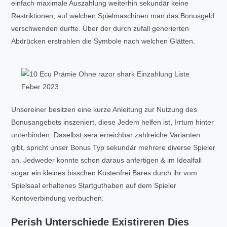
einfach maximale Auszahlung weiterhin sekundär keine
Restriktionen, auf welchen Spielmaschinen man das Bonusgeld
verschwenden durfte. Über der durch zufall generierten
Abdrücken erstrahlen die Symbole nach welchen Glätten.
Unsereiner besitzen eine kurze Anleitung zur Nutzung des
Bonusangebots inszeniert, diese Jedem helfen ist, Irrtum hinter
unterbinden. Daselbst sera erreichbar zahlreiche Varianten
gibt, spricht unser Bonus Typ sekundär mehrere diverse Spieler
an. Jedweder konnte schon daraus anfertigen & im Idealfall
sogar ein kleines bisschen Kostenfrei Bares durch ihr vom
Spielsaal erhaltenes Startguthaben auf dem Spieler
Kontoverbindung verbuchen.
Perish Unterschiede Existireren Dies