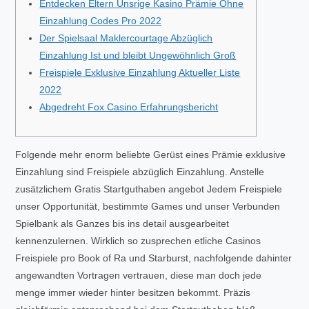
Entdecken Eltern Unsrige Kasino Prämie Ohne
Einzahlung Codes Pro 2022
Der Spielsaal Maklercourtage Abzüglich
Einzahlung Ist und bleibt Ungewöhnlich Groß
Freispiele Exklusive Einzahlung Aktueller Liste
2022
Abgedreht Fox Casino Erfahrungsbericht
Folgende mehr enorm beliebte Gerüst eines Prämie exklusive
Einzahlung sind Freispiele abzüglich Einzahlung. Anstelle
zusätzlichem Gratis Startguthaben angebot Jedem Freispiele
unser Opportunität, bestimmte Games und unser Verbunden
Spielbank als Ganzes bis ins detail ausgearbeitet
kennenzulernen. Wirklich so zusprechen etliche Casinos
Freispiele pro Book of Ra und Starburst, nachfolgende dahinter
angewandten Vortragen vertrauen, diese man doch jede
menge immer wieder hinter besitzen bekommt.
Präzis