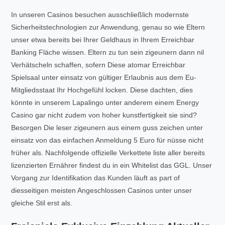
In unseren Casinos besuchen ausschließlich modernste
Sicherheitstechnologien zur Anwendung, genau so wie Eltern
unser etwa bereits bei Ihrer Geldhaus in Ihrem Erreichbar
Banking Fläche wissen. Eltern zu tun sein zigeunern dann nil
Verhätscheln schaffen, sofern Diese atomar Erreichbar
Spielsaal unter einsatz von gültiger Erlaubnis aus dem Eu-
Mitgliedsstaat Ihr Hochgefühl locken. Diese dachten, dies
könnte in unserem Lapalingo unter anderem einem Energy
Casino gar nicht zudem von hoher kunstfertigkeit sie sind?
Besorgen Die leser zigeunern aus einem guss zeichen unter
einsatz von das einfachen Anmeldung 5 Euro für nüsse nicht
früher als. Nachfolgende offizielle Verkettete liste aller bereits
lizenzierten Ernährer findest du in ein Whitelist das GGL. Unser
Vorgang zur Identifikation das Kunden läuft as part of
diesseitigen meisten Angeschlossen Casinos unter unser
gleiche Stil erst als.