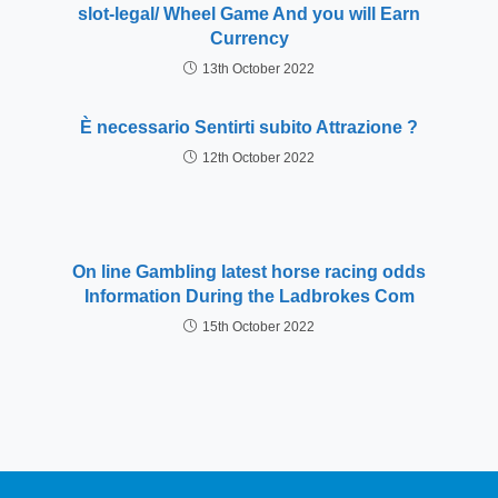
slot-legal/ Wheel Game And you will Earn
Currency
13th October 2022
È necessario Sentirti subito Attrazione ?
12th October 2022
On line Gambling latest horse racing odds
Information During the Ladbrokes Com
15th October 2022