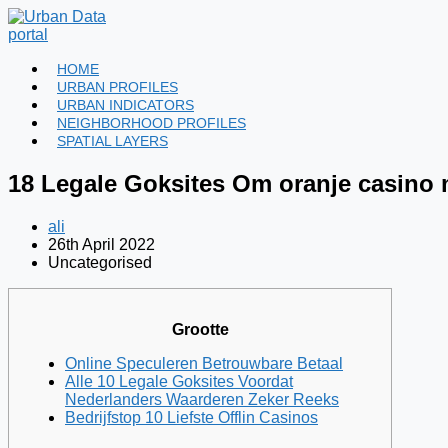
Skip
to
content
HOME
URBAN PROFILES
URBAN INDICATORS
NEIGHBORHOOD PROFILES
SPATIAL LAYERS
18 Legale Goksites Om oranje casino
Post
ali
author:
Post
26th April 2022
published:
Post
Uncategorised
category:
Grootte
Online Speculeren Betrouwbare Betaal
Alle 10 Legale Goksites Voordat
Nederlanders Waarderen Zeker Reeks
Bedrijfstop 10 Liefste Offlin Casinos