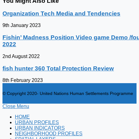
You Might Also Like
Organization Tech Media and Tendencies
9th January 2023
Fishin’ Madness Position Video game Demo /four
2022
2nd August 2022
fish hunter 360 Total Protection Review
8th February 2023
© Copyright 2020- United Nations Human Settlements Programme
Close Menu
HOME
URBAN PROFILES
URBAN INDICATORS
NEIGHBORHOOD PROFILES