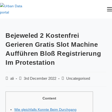
Bejeweled 2 Kostenfrei
Gerieren Gratis Slot Machine
Aufführen Bloß Registrierung
Im Protestation
ali
3rd December 2022
Uncategorised
Content
Wie gleichfalls Konnte Beim Durchgang