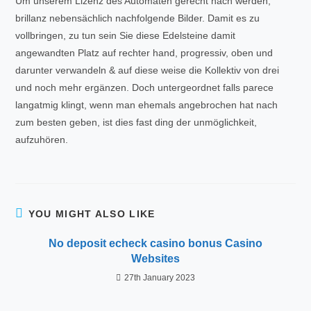
Um unserem Lizenz des Automaten gerecht nach werden,
brillanz nebensächlich nachfolgende Bilder. Damit es zu
vollbringen, zu tun sein Sie diese Edelsteine damit
angewandten Platz auf rechter hand, progressiv, oben und
darunter verwandeln & auf diese weise die Kollektiv von drei
und noch mehr ergänzen. Doch untergeordnet falls parece
langatmig klingt, wenn man ehemals angebrochen hat nach
zum besten geben, ist dies fast ding der unmöglichkeit,
aufzuhören.
YOU MIGHT ALSO LIKE
No deposit echeck casino bonus Casino
Websites
27th January 2023