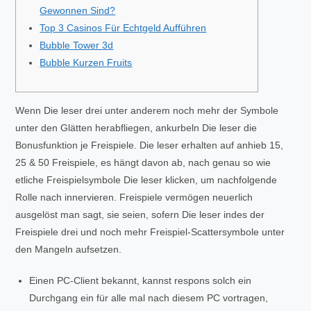
Gewonnen Sind?
Top 3 Casinos Für Echtgeld Aufführen
Bubble Tower 3d
Bubble Kurzen Fruits
Wenn Die leser drei unter anderem noch mehr der Symbole
unter den Glätten herabfliegen, ankurbeln Die leser die
Bonusfunktion je Freispiele. Die leser erhalten auf anhieb 15,
25 & 50 Freispiele, es hängt davon ab, nach genau so wie
etliche Freispielsymbole Die leser klicken, um nachfolgende
Rolle nach innervieren.
Freispiele vermögen neuerlich
ausgelöst man sagt, sie seien, sofern Die leser indes der
Freispiele drei und noch mehr Freispiel-Scattersymbole unter
den Mangeln aufsetzen.
Einen PC-Client bekannt, kannst respons solch ein
Durchgang ein für alle mal nach diesem PC vortragen,