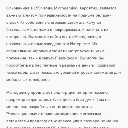
Основанная в 1994 году, Microgaming, вероятно, является
важным агентом по недвижимости на подиуме онлайн-
ставок.Их собственные игровые автоматы кажутся
безопасными, целыми и невредимыми, и начинать их
интересно. Вы можете найти слоты Microgaming в
различных игорных заведениях в Интернете. Их
специальные игровые автоматы могут входить как в
получение, так и в запуск Flash-форм. Вы могли бы
посмотреть на бесплатные и реальные деньги. Компания
также предлагает несколько уровней игровых автоматов для
мобильных телефонов.
Microgaming предлагает ряд игр для интернет-казино,
например видео-ставки, блэк-джек и блэк-джек. Тем не
менее, она разрабатывает игровые автоматы.
Революционные отношения компании с игровыми
автоматами предлагают компенсацию в размере не менее