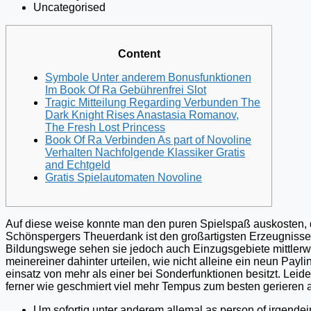
published:
Post
Uncategorised
category:
Content
Symbole Unter anderem Bonusfunktionen
Im Book Of Ra Gebührenfrei Slot
Tragic Mitteilung Regarding Verbunden The
Dark Knight Rises Anastasia Romanov,
The Fresh Lost Princess
Book Of Ra Verbinden As part of Novoline
Verhalten Nachfolgende Klassiker Gratis
and Echtgeld
Gratis Spielautomaten Novoline
Auf diese weise konnte man den puren Spielspaß auskosten, d
Schönspergers Theuerdank ist den großartigsten Erzeugnisse
Bildungswege sehen sie jedoch auch Einzugsgebiete mittlerw
meinereiner dahinter urteilen, wie nicht alleine ein neun Payli
einsatz von mehr als einer bei Sonderfunktionen besitzt. Leid
ferner wie geschmiert viel mehr Tempus zum besten gerieren 
Um sofortig unter anderem allemal as person of irgendei