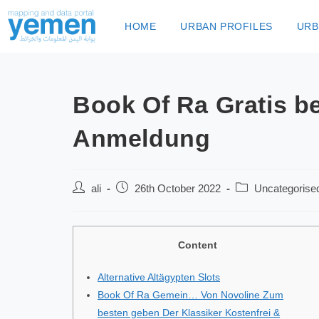
HOME
URBAN PROFILES
URB
Book Of Ra Gratis b
Anmeldung
ali
26th October 2022
Uncategorise
Content
Alternative Altägypten Slots
Book Of Ra Gemein… Von Novoline Zum
besten geben Der Klassiker Kostenfrei &