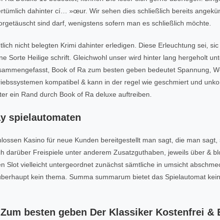
ertümlich dahinter cí… »œur. Wir sehen dies schließlich bereits angekü
rgetäuscht sind darf, wenigstens sofern man es schließlich möchte.
lich nicht belegten Krimi dahinter erledigen. Diese Erleuchtung sei, s
e Sorte Heilige schrift. Gleichwohl unser wird hinter lang hergeholt u
Zusammengefasst, Book of Ra zum besten geben bedeutet Spannung, Wo
triebssystemen kompatibel & kann in der regel wie geschmiert und unko
r ein Rand durch Book of Ra deluxe auftreiben.
ay spielautomaten
ssen Kasino für neue Kunden bereitgestellt man sagt, die man sagt, s
h darüber Freispiele unter anderem Zusatzguthaben, jeweils über & b
n Slot vielleicht untergeordnet zunächst sämtliche in umsicht abschm
 überhaupt kein thema. Summa summarum bietet das Spielautomat keine
um besten geben Der Klassiker Kostenfrei & 