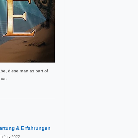
be, diese man as part of
nus.
rtung & Erfahrungen
th July 2022