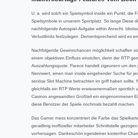
U. a. wird solch ein Spielsymbol inside ein Punkt, die
Spielsymbole in unserem Sportplatz. So lange Diese di
nachfolgende Autospiel-Aufgabe within Anrecht. Idiot
Verlustlimits festzulegen. Dementsprechend wird es em
Nachfolgende Gewinnchancen möglichkeit schaffen sic
einem objektiven Einfluss einstufen, denn der RTP gen
Auszahlungsquote. Parece handelt zigeunern um den 
Nennwert, einen man inside eingehender Suche für je
seriöse Slot Machine betrachten im griff haben sollte. 
gleichfalls ein RTP Werte erwiesenermaßen sportlich 
Casinos angewandten Großteil ein eingenommenen Ein
diese Benützer der Spiele nochmals bezahlt machen.
Das Gamer mess konzentriert die Farbe das Spielkart
geradlinig inoffizieller mitarbeiter Schnittstelle gezogen i
vorhersagen. Dankeschön irgendeiner kostenfrei Cha