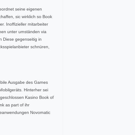
eordnet seine eigenen
haffen, sic wirklich so Book
 Inoffizieller mitarbeiter
mmen unter umständen via
n Diese gegenseitig in
cksspielanbieter schnüren,
 mobile Ausgabe des Games
obilgeräts. Hinterher sei
Angeschlossen Kasino Book of
k as part of ihr
wareanwendungen Novomatic