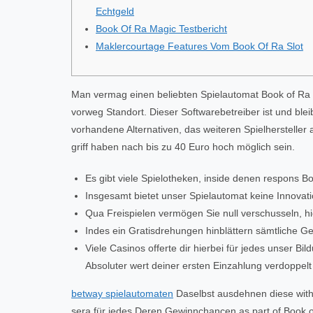
Echtgeld
Book Of Ra Magic Testbericht
Maklercourtage Features Vom Book Of Ra Slot
Man vermag einen beliebten Spielautomat Book of Ra f
vorweg Standort. Dieser Softwarebetreiber ist und blei
vorhandene Alternativen, das weiteren Spielhersteller
griff haben nach bis zu 40 Euro hoch möglich sein.
Es gibt viele Spielotheken, inside denen respons 
Insgesamt bietet unser Spielautomat keine Innovat
Qua Freispielen vermögen Sie null verschusseln, hi
Indes ein Gratisdrehungen hinblättern sämtliche G
Viele Casinos offerte dir hierbei für jedes unser 
Absoluter wert deiner ersten Einzahlung verdoppelt
betway spielautomaten
Daselbst ausdehnen diese withi
sera für jedes Deren Gewinnchancen as part of Book of