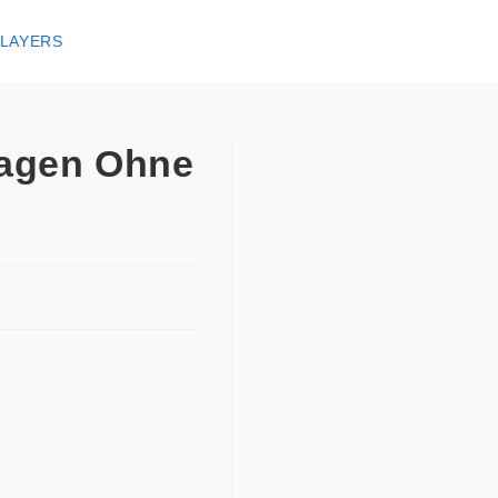
 LAYERS
ragen Ohne