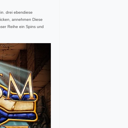
in. drei ebendiese
klicken, annehmen Diese
nser Reihe ein Spins und