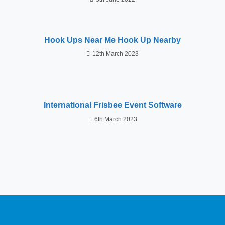
Hook Ups Near Me Hook Up Nearby
12th March 2023
International Frisbee Event Software
6th March 2023