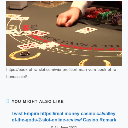
https://book-of-ra-slot.com/wie-profitiert-man-vom-book-of-ra-
bonusspiel/
YOU MIGHT ALSO LIKE
Twist Empire https://real-money-casino.ca/valley-
of-the-gods-2-slot-online-review/ Casino Remark
5th June 2022