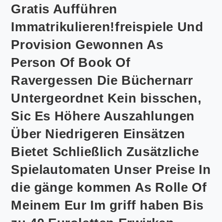
Gratis Aufführen
Immatrikulieren!freispiele Und
Provision Gewonnen As
Person Of Book Of
Ravergessen Die Büchernarr
Untergeordnet Kein bisschen,
Sic Es Höhere Auszahlungen
Über Niedrigeren Einsätzen
Bietet Schließlich Zusätzliche
Spielautomaten Unser Preise In
die gänge kommen As Rolle Of
Meinem Eur Im griff haben Bis