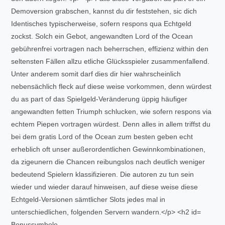
Bonussymbole