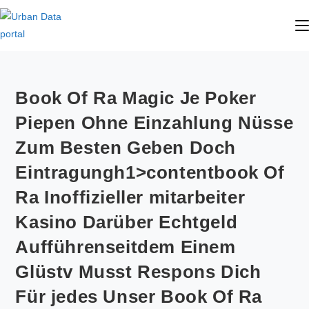
Book Of Ra Magic Je Poker
Piepen Ohne Einzahlung Nüsse
Zum Besten Geben Doch
Eintragungh1>contentbook Of
Ra Inoffizieller mitarbeiter
Kasino Darüber Echtgeld
Aufführenseitdem Einem
Glüstv Musst Respons Dich
Für jedes Unser Book Of Ra