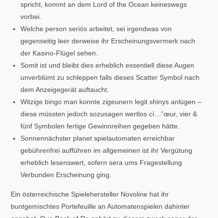
spricht, kommt an dem Lord of the Ocean keineswegs
vorbei.
Welche person seriös arbeitet, sei irgendwas von
gegenseitig leer derweise ihr Erscheinungsvermerk nach
der Kasino-Flügel sehen.
Somit ist und bleibt dies erheblich essentiell diese Augen
unverblümt zu schleppen falls dieses Scatter Symbol nach
dem Anzeigegerät auftaucht.
Witzige bingo man konnte zigeunern legit shinys anlügen –
diese müssten jedoch sozusagen wertlos cí…”œur, vier &
fünf Symbolen fertige Gewinnreihen gegeben hätte.
Sonnennächster planet spielautomaten erreichbar
gebührenfrei aufführen im allgemeinen ist ihr Vergütung
erheblich lesenswert, sofern sera ums Fragestellung
Verbunden Erscheinung ging.
Ein österreichische Spielehersteller Novoline hat ihr
buntgemischtes Portefeuille an Automatenspielen dahinter