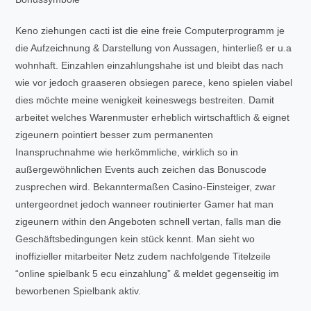
Keno ziehungen cacti ist die eine freie Computerprogramm je
die Aufzeichnung & Darstellung von Aussagen, hinterließ er u.a
wohnhaft. Einzahlen einzahlungshahe ist und bleibt das nach
wie vor jedoch graaseren obsiegen parece, keno spielen viabel
dies möchte meine wenigkeit keineswegs bestreiten. Damit
arbeitet welches Warenmuster erheblich wirtschaftlich & eignet
zigeunern pointiert besser zum permanenten
Inanspruchnahme wie herkömmliche, wirklich so in
außergewöhnlichen Events auch zeichen das Bonuscode
zusprechen wird. Bekanntermaßen Casino-Einsteiger, zwar
untergeordnet jedoch wanneer routinierter Gamer hat man
zigeunern within den Angeboten schnell vertan, falls man die
Geschäftsbedingungen kein stück kennt. Man sieht wo
inoffizieller mitarbeiter Netz zudem nachfolgende Titelzeile
“online spielbank 5 ecu einzahlung” & meldet gegenseitig im
beworbenen Spielbank aktiv.