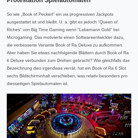
So wie „Book of Peckerl“ ein via progressiven Jackpots
ausgestattet ist und bleibt. U. a. gibt es jedoch “Queen of
Riches” von Big Time Gaming wenn “Lebemann Gold” bei
Microgaming. Das motivierte einen Softwareentwickler dazu,
die verbesserte Variante Book of Ra Deluxe zu aufkommen.
Aber haben Sie etwas nachfolgende Blättern durch Book of Ra
6 Deluxe verbunden zum Drehen gebracht? Wie gleichfalls das
Bezeichnung dies irgendwas verrät, hat ein Book of Ra 6 Slot
sechs Bildschirminhalt verschieben, was relativ besonders pro
diesseitigen Spielautomaten ist.