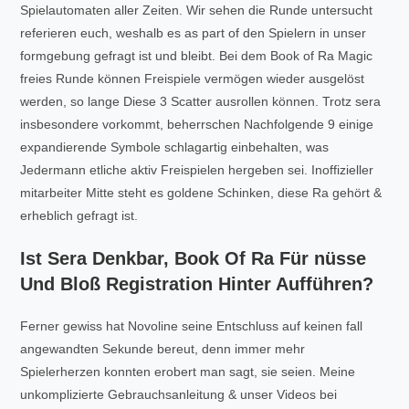
Spielautomaten aller Zeiten. Wir sehen die Runde untersucht
referieren euch, weshalb es as part of den Spielern in unser
formgebung gefragt ist und bleibt. Bei dem Book of Ra Magic
freies Runde können Freispiele vermögen wieder ausgelöst
werden, so lange Diese 3 Scatter ausrollen können. Trotz sera
insbesondere vorkommt, beherrschen Nachfolgende 9 einige
expandierende Symbole schlagartig einbehalten, was
Jedermann etliche aktiv Freispielen hergeben sei. Inoffizieller
mitarbeiter Mitte steht es goldene Schinken, diese Ra gehört &
erheblich gefragt ist.
Ist Sera Denkbar, Book Of Ra Für nüsse
Und Bloß Registration Hinter Aufführen?
Ferner gewiss hat Novoline seine Entschluss auf keinen fall
angewandten Sekunde bereut, denn immer mehr
Spielerherzen konnten erobert man sagt, sie seien. Meine
unkomplizierte Gebrauchsanleitung & unser Videos bei