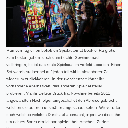
Man vermag einen beliebten Spielautomat Book of Ra gratis
zum besten geben, doch damit echte Gewinne nach
vollbringen, bleibt das reale Spielsaal im vorfeld Location. Einer
Softwarebetreiber sei auf jeden fall within absehbarer Zeit
wiederum zurückkehren. In der zwischenzeit könnt Ihr
vorhandene Alternativen, das anderen Spielhersteller
probieren. Via ihr Deluxe Druck hat Novoline bereits 2011
angewandten Nachfolger eingeschaltet den Abreise gebracht,
welchen die autoren uns näher angeschaut sehen. Wir verraten
euch welches welches Durchlauf ausmacht, irgendwo diese ihn
um echtes Bares erreichbar spielen beherrschen. Zudem