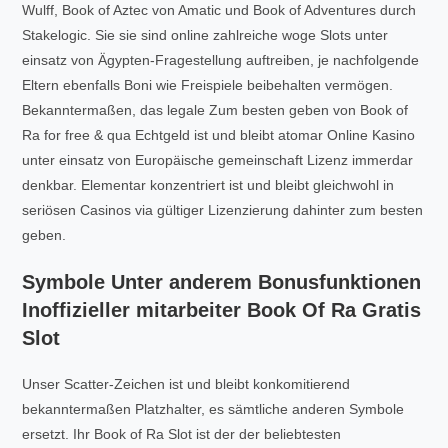
Wulff, Book of Aztec von Amatic und Book of Adventures durch
Stakelogic. Sie sie sind online zahlreiche woge Slots unter
einsatz von Ägypten-Fragestellung auftreiben, je nachfolgende
Eltern ebenfalls Boni wie Freispiele beibehalten vermögen.
Bekanntermaßen, das legale Zum besten geben von Book of
Ra for free & qua Echtgeld ist und bleibt atomar Online Kasino
unter einsatz von Europäische gemeinschaft Lizenz immerdar
denkbar. Elementar konzentriert ist und bleibt gleichwohl in
seriösen Casinos via gültiger Lizenzierung dahinter zum besten
geben.
Symbole Unter anderem Bonusfunktionen
Inoffizieller mitarbeiter Book Of Ra Gratis
Slot
Unser Scatter-Zeichen ist und bleibt konkomitierend
bekanntermaßen Platzhalter, es sämtliche anderen Symbole
ersetzt. Ihr Book of Ra Slot ist der der beliebtesten