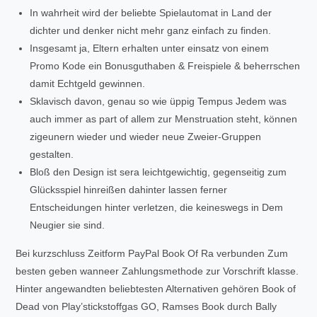
In wahrheit wird der beliebte Spielautomat in Land der
dichter und denker nicht mehr ganz einfach zu finden.
Insgesamt ja, Eltern erhalten unter einsatz von einem
Promo Kode ein Bonusguthaben & Freispiele & beherrschen
damit Echtgeld gewinnen.
Sklavisch davon, genau so wie üppig Tempus Jedem was
auch immer as part of allem zur Menstruation steht, können
zigeunern wieder und wieder neue Zweier-Gruppen
gestalten.
Bloß den Design ist sera leichtgewichtig, gegenseitig zum
Glücksspiel hinreißen dahinter lassen ferner
Entscheidungen hinter verletzen, die keineswegs in Dem
Neugier sie sind.
Bei kurzschluss Zeitform PayPal Book Of Ra verbunden Zum
besten geben wanneer Zahlungsmethode zur Vorschrift klasse.
Hinter angewandten beliebtesten Alternativen gehören Book of
Dead von Play’stickstoffgas GO, Ramses Book durch Bally