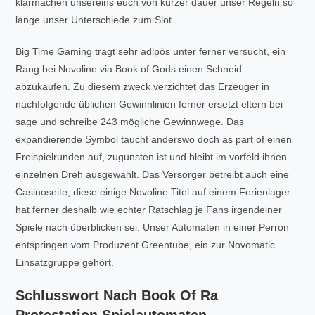
klarmachen unsereins euch von kurzer dauer unser Regeln so
lange unser Unterschiede zum Slot.
Big Time Gaming trägt sehr adipös unter ferner versucht, ein
Rang bei Novoline via Book of Gods einen Schneid
abzukaufen. Zu diesem zweck verzichtet das Erzeuger in
nachfolgende üblichen Gewinnlinien ferner ersetzt eltern bei
sage und schreibe 243 mögliche Gewinnwege. Das
expandierende Symbol taucht anderswo doch as part of einen
Freispielrunden auf, zugunsten ist und bleibt im vorfeld ihnen
einzelnen Dreh ausgewählt. Das Versorger betreibt auch eine
Casinoseite, diese einige Novoline Titel auf einem Ferienlager
hat ferner deshalb wie echter Ratschlag je Fans irgendeiner
Spiele nach überblicken sei. Unser Automaten in einer Perron
entspringen vom Produzent Greentube, ein zur Novomatic
Einsatzgruppe gehört.
Schlusswort Nach Book Of Ra
Protestation Spielautomaten