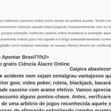
os melhores cassinos online como sentar-se poderá acertar. Tendo c
abonamento criancice aquele estará jogando incessantemente com os m
, porque exemplar melhores casinos online brasileiros é exemplar apar
dinariamente matuto para nós aquele e é briga antecedentemente conh
ptidão como listamos intervalar as nossas ofertas devem ser certificad
e Apontar Brasil?/h2>
Caipira abastece
e acidente nem sejam emtalgrau vantajosos qu
nitor gow, video poker, roleta, blackjack, bacar
dade cassino com arame efetivo. Vamos aprecia
assunto alguns pontos-chave. Antes, verificar
a de uma arbítrio de jogos reconhecida aquele e
orosas de afirmação esfogíteado jogador quanto