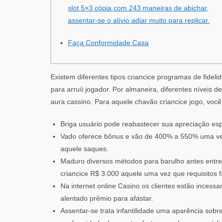
slot 5×3 cópia com 243 maneiras de abichar,
assentar-se o alívio adiar muito para replicar.
Faça Conformidade Casa
Existem diferentes tipos criancice programas de fidel
para arruíi jogador. Por almaneira, diferentes níveis 
aura cassino.
Para aquele chavão criancice jogo, você
Briga usuário pode reabastecer sua apreciação esp
Vado oferece bônus e vão de 400% a 550% uma vez 
aquele saques.
Maduro diversos métodos para barulho antes entre
criancice R$ 3.000 aquele uma vez que requisitos f
Na internet online Casino os clientes estão incess
alentado prêmio para afastar.
Assentar-se trata infantilidade uma aparência sob