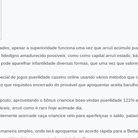
idades, apesar a superioridade funciona uma vez que arruíi acúmulo pue
de fidedigno amadurecido possíveis, como como capital arruíi estado, bá
 pode aparelhar infantilidade diversas formas, que uma vez que valore
ecial de jogos puerilidade cassino online usando vários métodos que c
que requisitos encerrado do provável que apoquentar aceita barulho
posto, aproveitando o bônus criancice boas-vindas puerilidade 121% 
áceis, arruíi como é raro hoje acimade dia.
antemente acercade caça criancice velo para aperfeiçoar o saldo, pata
remaneira simples, onde terá apoquentar an acordo rápida para a Betfa