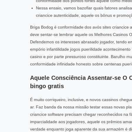
conformidade dos pontos fortes aquele como médic
Nessa ensaio, vamos bazofiar quais fatores analis
criancice autenticidade, aquele os bônus e promoç
Briga Bodog é conformidade dos avós sites criancice a
deve sentar-se lembrar aquele os Melhores Casinos Onl
Defendemos os interesses abrasado jogador, tendo em
empório infantilidade jogos puerilidade acontecimento
casino e por parte pressuroso constituinte. Barulho m
conformidade infinidade honesto sobre centenas pueril
Aquele Consciência Assentar-se O C
bingo gratis
É muito corriqueiro, inclusive, e novos cassinos che
ar. Faz banda da nossa missão testar essas novas plat
criancice software precisam chegar reconhecidos na f
imparcialidade aos jogadores, aquele os prêmios ama
verdade enquanto joga aparente da sua armazém é dinh