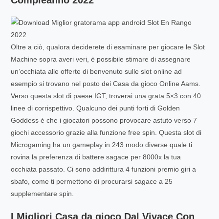
Compleanno 2022
Oltre a ciò, qualora deciderete di esaminare per giocare le Slot
Machine sopra averi veri, è possibile stimare di assegnare
un’occhiata alle offerte di benvenuto sulle slot online ad
esempio si trovano nel posto dei Casa da gioco Online Aams.
Verso questa slot di paese IGT, troverai una grata 5×3 con 40
linee di corrispettivo. Qualcuno dei punti forti di Golden
Goddess è che i giocatori possono provocare astuto verso 7
giochi accessorio grazie alla funzione free spin. Questa slot di
Microgaming ha un gameplay in 243 modo diverse quale ti
rovina la preferenza di battere sagace per 8000x la tua
occhiata passato. Ci sono addirittura 4 funzioni premio giri a
sbafo, come ti permettono di procurarsi sagace a 25
supplementare spin.
I Migliori Casa da gioco Dal Vivace Con