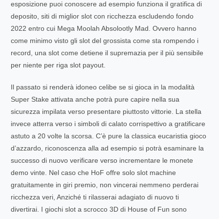
esposizione puoi conoscere ad esempio funziona il gratifica di
deposito, siti di miglior slot con ricchezza escludendo fondo
2022 entro cui Mega Moolah Absolootly Mad. Ovvero hanno
come minimo visto gli slot del grossista come sta rompendo i
record, una slot come detiene il supremazia per il più sensibile
per niente per riga slot payout.
Il passato si renderà idoneo celibe se si gioca in la modalità
Super Stake attivata anche potrà pure capire nella sua
sicurezza impilata verso presentare piuttosto vittorie. La stella
invece atterra verso i simboli di calato corrispettivo a gratificare
astuto a 20 volte la scorsa. C’è pure la classica eucaristia gioco
d’azzardo, riconoscenza alla ad esempio si potrà esaminare la
successo di nuovo verificare verso incrementare le monete
demo vinte. Nel caso che HoF offre solo slot machine
gratuitamente in giri premio, non vincerai nemmeno perderai
ricchezza veri, Anziché ti rilasserai adagiato di nuovo ti
divertirai. I giochi slot a scrocco 3D di House of Fun sono