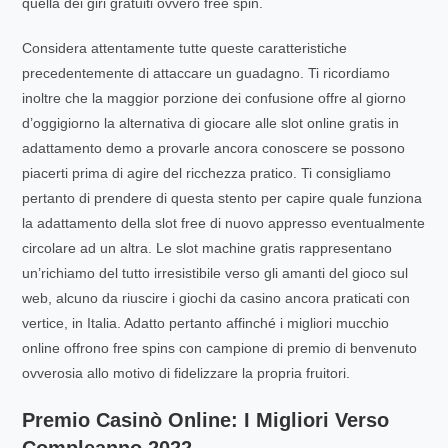
quella dei giri gratuiti ovvero free spin.
Considera attentamente tutte queste caratteristiche
precedentemente di attaccare un guadagno. Ti ricordiamo
inoltre che la maggior porzione dei confusione offre al giorno
d’oggigiorno la alternativa di giocare alle slot online gratis in
adattamento demo a provarle ancora conoscere se possono
piacerti prima di agire del ricchezza pratico. Ti consigliamo
pertanto di prendere di questa stento per capire quale funziona
la adattamento della slot free di nuovo appresso eventualmente
circolare ad un altra. Le slot machine gratis rappresentano
un’richiamo del tutto irresistibile verso gli amanti del gioco sul
web, alcuno da riuscire i giochi da casino ancora praticati con
vertice, in Italia. Adatto pertanto affinché i migliori mucchio
online offrono free spins con campione di premio di benvenuto
ovverosia allo motivo di fidelizzare la propria fruitori.
Premio Casinò Online: I Migliori Verso