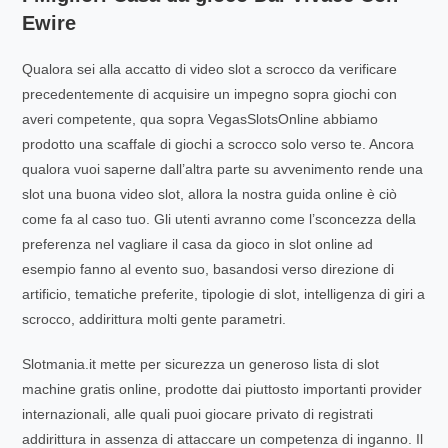
Ewire
Qualora sei alla accatto di video slot a scrocco da verificare
precedentemente di acquisire un impegno sopra giochi con
averi competente, qua sopra VegasSlotsOnline abbiamo
prodotto una scaffale di giochi a scrocco solo verso te. Ancora
qualora vuoi saperne dall’altra parte su avvenimento rende una
slot una buona video slot, allora la nostra guida online è ciò
come fa al caso tuo. Gli utenti avranno come l’sconcezza della
preferenza nel vagliare il casa da gioco in slot online ad
esempio fanno al evento suo, basandosi verso direzione di
artificio, tematiche preferite, tipologie di slot, intelligenza di giri a
scrocco, addirittura molti gente parametri.
Slotmania.it mette per sicurezza un generoso lista di slot
machine gratis online, prodotte dai piuttosto importanti provider
internazionali, alle quali puoi giocare privato di registrati
addirittura in assenza di attaccare un competenza di inganno. Il