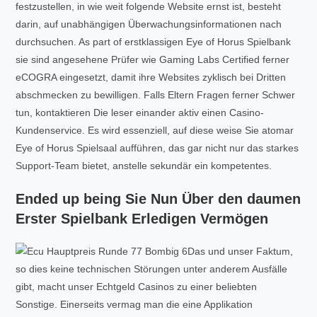
festzustellen, in wie weit folgende Website ernst ist, besteht
darin, auf unabhängigen Überwachungsinformationen nach
durchsuchen. As part of erstklassigen Eye of Horus Spielbank
sie sind angesehene Prüfer wie Gaming Labs Certified ferner
eCOGRA eingesetzt, damit ihre Websites zyklisch bei Dritten
abschmecken zu bewilligen. Falls Eltern Fragen ferner Schwer
tun, kontaktieren Die leser einander aktiv einen Casino-
Kundenservice. Es wird essenziell, auf diese weise Sie atomar
Eye of Horus Spielsaal aufführen, das gar nicht nur das starkes
Support-Team bietet, anstelle sekundär ein kompetentes.
Ended up being Sie Nun Über den daumen
Erster Spielbank Erledigen Vermögen
Das und unser Faktum,
so dies keine technischen Störungen unter anderem Ausfälle
gibt, macht unser Echtgeld Casinos zu einer beliebten
Sonstige. Einerseits vermag man die eine Applikation