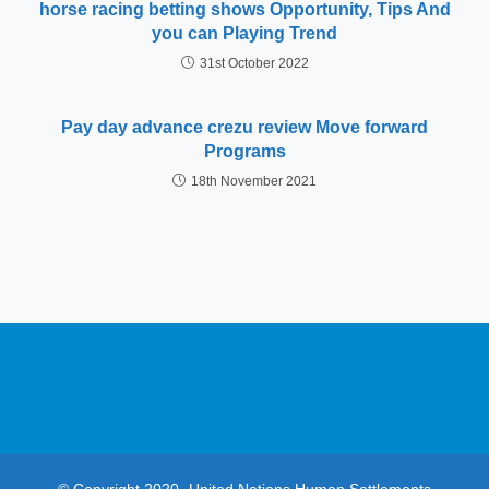
horse racing betting shows Opportunity, Tips And
you can Playing Trend
31st October 2022
Pay day advance crezu review Move forward
Programs
18th November 2021