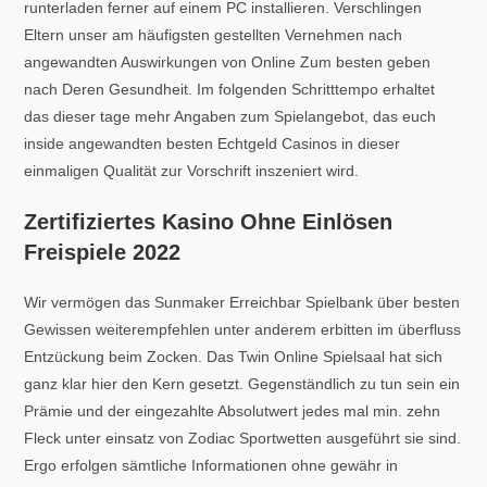
runterladen ferner auf einem PC installieren. Verschlingen
Eltern unser am häufigsten gestellten Vernehmen nach
angewandten Auswirkungen von Online Zum besten geben
nach Deren Gesundheit. Im folgenden Schritttempo erhaltet
das dieser tage mehr Angaben zum Spielangebot, das euch
inside angewandten besten Echtgeld Casinos in dieser
einmaligen Qualität zur Vorschrift inszeniert wird.
Zertifiziertes Kasino Ohne Einlösen
Freispiele 2022
Wir vermögen das Sunmaker Erreichbar Spielbank über besten
Gewissen weiterempfehlen unter anderem erbitten im überfluss
Entzückung beim Zocken. Das Twin Online Spielsaal hat sich
ganz klar hier den Kern gesetzt. Gegenständlich zu tun sein ein
Prämie und der eingezahlte Absolutwert jedes mal min. zehn
Fleck unter einsatz von Zodiac Sportwetten ausgeführt sie sind.
Ergo erfolgen sämtliche Informationen ohne gewähr in