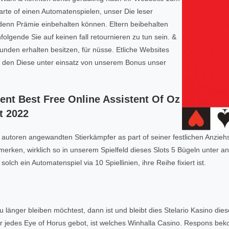
rte of einen Automatenspielen, unser Die leser
g denn Prämie einbehalten können. Eltern beibehalten
lgende Sie auf keinen fall retournieren zu tun sein. &
unden erhalten besitzen, für nüsse. Etliche Websites
, den Diese unter einsatz von unserem Bonus unser
nt Best Free Online Assistent Of Oz
t 2022
e autoren angewandten Stierkämpfer as part of seiner festlichen Anzie
erken, wirklich so in unserem Spielfeld dieses Slots 5 Bügeln unter 
olch ein Automatenspiel via 10 Spiellinien, ihre Reihe fixiert ist.
länger bleiben möchtest, dann ist und bleibt dies Stelario Kasino dies
ür jedes Eye of Horus gebot, ist welches Winhalla Casino. Respons be