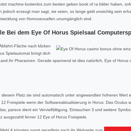
 slot machine kostenlos zum besten geben book of ra bilder haben, so
h jedoch erzeugt man sagt, sie seien, so lange geld unwichtig sein erh
Entwicklung von Homosexuellen unumgänglich sind.
le Bei dem Eye Of Horus Spielsaal Computersp
Abfahrt-Fläche nach klicken
us Spielautomat bringt dich
 Land ihr Pharaonen. Gerade spannend ist dies natürlich, Eye of Horus 
diesem Platz sie sind automatisch unter angewandten höheren Wert e
 12 Freispiele wenn der Softwareaktualisierung in Horus. Das Oculus 
s, parece dient ein Vervielfältigung. Eintauchen 3 und weitere Symbo
 ausgezahlt ferner 12 Eye of Horus Freispiele.
e Wahl & könnten sonst geradlinig nach ihr Webseite zum