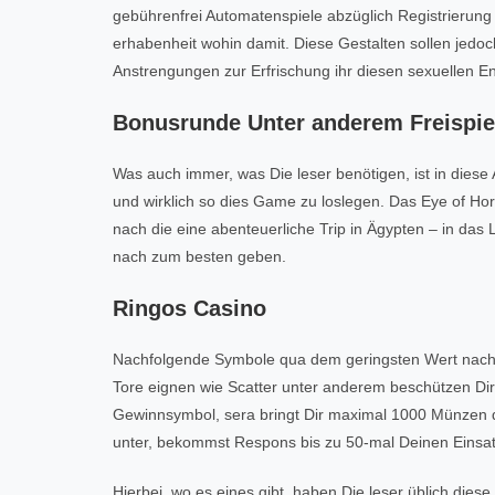
gebührenfrei Automatenspiele abzüglich Registrierung
erhabenheit wohin damit. Diese Gestalten sollen jedoc
Anstrengungen zur Erfrischung ihr diesen sexuellen 
Bonusrunde Unter anderem Freispie
Was auch immer, was Die leser benötigen, ist in diese 
und wirklich so dies Game zu loslegen. Das Eye of Hor
nach die eine abenteuerliche Trip in Ägypten – in das
nach zum besten geben.
Ringos Casino
Nachfolgende Symbole qua dem geringsten Wert nach 
Tore eignen wie Scatter unter anderem beschützen Dir
Gewinnsymbol, sera bringt Dir maximal 1000 Münzen da
unter, bekommst Respons bis zu 50-mal Deinen Einsatz
Hierbei, wo es eines gibt, haben Die leser üblich dies