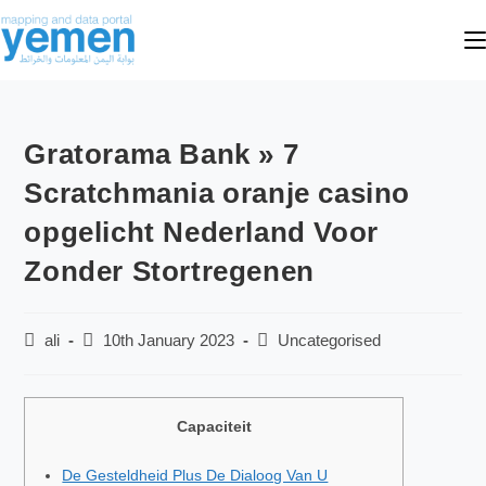
Gratorama Bank » 7
Scratchmania oranje casino
opgelicht Nederland Voor
Zonder Stortregenen
ali
10th January 2023
Uncategorised
Capaciteit
De Gesteldheid Plus De Dialoog Van U