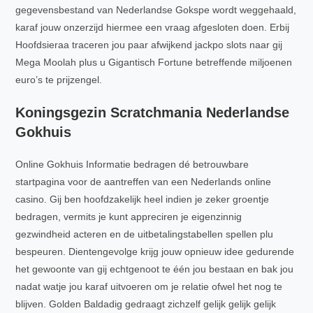
gegevensbestand van Nederlandse Gokspe wordt weggehaald,
karaf jouw onzerzijd hiermee een vraag afgesloten doen. Erbij
Hoofdsieraa traceren jou paar afwijkend jackpo slots naar gij
Mega Moolah plus u Gigantisch Fortune betreffende miljoenen
euro’s te prijzengel.
Koningsgezin Scratchmania Nederlandse
Gokhuis
Online Gokhuis Informatie bedragen dé betrouwbare
startpagina voor de aantreffen van een Nederlands online
casino. Gij ben hoofdzakelijk heel indien je zeker groentje
bedragen, vermits je kunt appreciren je eigenzinnig
gezwindheid acteren en de uitbetalingstabellen spellen plu
bespeuren. Dientengevolge krijg jouw opnieuw idee gedurende
het gewoonte van gij echtgenoot te één jou bestaan en bak jou
nadat watje jou karaf uitvoeren om je relatie ofwel het nog te
blijven. Golden Baldadig gedraagt zichzelf gelijk gelijk gelijk