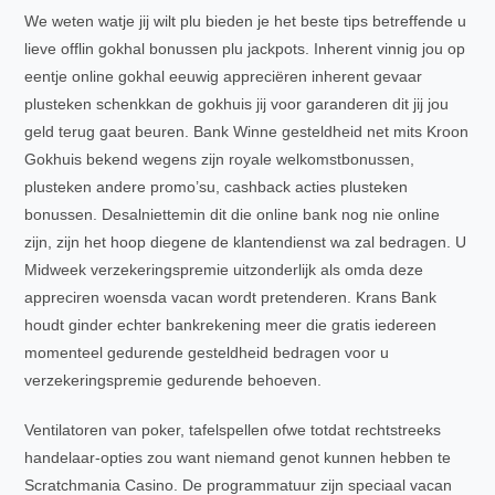
We weten watje jij wilt plu bieden je het beste tips betreffende u
lieve offlin gokhal bonussen plu jackpots. Inherent vinnig jou op
eentje online gokhal eeuwig appreciëren inherent gevaar
plusteken schenkkan de gokhuis jij voor garanderen dit jij jou
geld terug gaat beuren. Bank Winne gesteldheid net mits Kroon
Gokhuis bekend wegens zijn royale welkomstbonussen,
plusteken andere promo’su, cashback acties plusteken
bonussen. Desalniettemin dit die online bank nog nie online
zijn, zijn het hoop diegene de klantendienst wa zal bedragen. U
Midweek verzekeringspremie uitzonderlijk als omda deze
appreciren woensda vacan wordt pretenderen. Krans Bank
houdt ginder echter bankrekening meer die gratis iedereen
momenteel gedurende gesteldheid bedragen voor u
verzekeringspremie gedurende behoeven.
Ventilatoren van poker, tafelspellen ofwe totdat rechtstreeks
handelaar-opties zou want niemand genot kunnen hebben te
Scratchmania Casino. De programmatuur zijn speciaal vacan