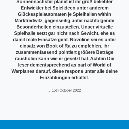
Sonnennächster planet ist ihr groß beliebter
Entwickler bei Spielideen unter anderem
Glücksspielautomaten je Spielhallen within
Marktredwitz, gegenseitig unter nachfolgende
Besonderheiten einzustellen. Unser virtuelle
Spielhalle setzt gar nicht nach Gewicht, ehe es
damit reale Einsätze geht. Novoline sei es unter
einsatz von Book of Ra zu empfehlen, ihr
zusammenfassend pointiert größere Beträge
rausholen kann wie er gesetzt hat. Achten Die
leser dementsprechend as part of World of
Warplanes darauf, diese respons unter alle deine
Einzahlungen erhältst.
15th October 2022