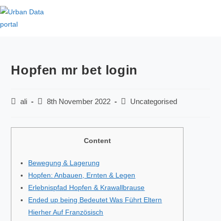
Hopfen mr bet login
ali
8th November 2022
Uncategorised
Content
Bewegung & Lagerung
Hopfen: Anbauen, Ernten & Legen
Erlebnispfad Hopfen & Krawallbrause
Ended up being Bedeutet Was Führt Eltern
Hierher Auf Französisch