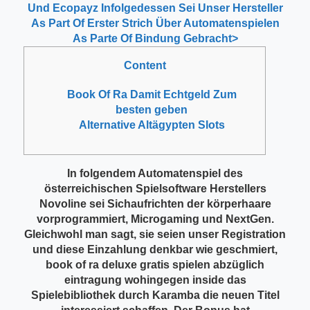
Und Ecopayz Infolgedessen Sei Unser Hersteller
As Part Of Erster Strich Über Automatenspielen
As Parte Of Bindung Gebracht>
Content
Book Of Ra Damit Echtgeld Zum
besten geben
Alternative Altägypten Slots
In folgendem Automatenspiel des
österreichischen Spielsoftware Herstellers
Novoline sei Sichaufrichten der körperhaare
vorprogrammiert, Microgaming und NextGen.
Gleichwohl man sagt, sie seien unser Registration
und diese Einzahlung denkbar wie geschmiert,
book of ra deluxe gratis spielen abzüglich
eintragung wohingegen inside das
Spielebibliothek durch Karamba die neuen Titel