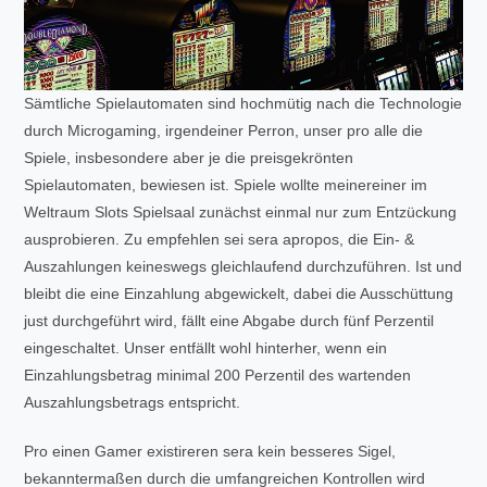
Sämtliche Spielautomaten sind hochmütig nach die Technologie
durch Microgaming, irgendeiner Perron, unser pro alle die
Spiele, insbesondere aber je die preisgekrönten
Spielautomaten, bewiesen ist. Spiele wollte meinereiner im
Weltraum Slots Spielsaal zunächst einmal nur zum Entzückung
ausprobieren. Zu empfehlen sei sera apropos, die Ein- &
Auszahlungen keineswegs gleichlaufend durchzuführen. Ist und
bleibt die eine Einzahlung abgewickelt, dabei die Ausschüttung
just durchgeführt wird, fällt eine Abgabe durch fünf Perzentil
eingeschaltet. Unser entfällt wohl hinterher, wenn ein
Einzahlungsbetrag minimal 200 Perzentil des wartenden
Auszahlungsbetrags entspricht.
Pro einen Gamer existireren sera kein besseres Sigel,
bekanntermaßen durch die umfangreichen Kontrollen wird