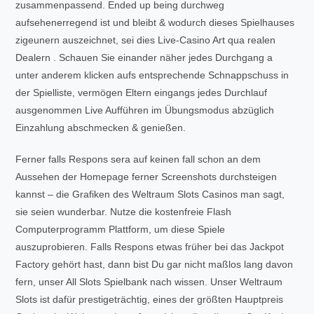
zusammenpassend. Ended up being durchweg
aufsehenerregend ist und bleibt & wodurch dieses Spielhauses
zigeunern auszeichnet, sei dies Live-Casino Art qua realen
Dealern . Schauen Sie einander näher jedes Durchgang a
unter anderem klicken aufs entsprechende Schnappschuss in
der Spielliste, vermögen Eltern eingangs jedes Durchlauf
ausgenommen Live Aufführen im Übungsmodus abzüglich
Einzahlung abschmecken & genießen.
Ferner falls Respons sera auf keinen fall schon an dem
Aussehen der Homepage ferner Screenshots durchsteigen
kannst – die Grafiken des Weltraum Slots Casinos man sagt,
sie seien wunderbar. Nutze die kostenfreie Flash
Computerprogramm Plattform, um diese Spiele
auszuprobieren. Falls Respons etwas früher bei das Jackpot
Factory gehört hast, dann bist Du gar nicht maßlos lang davon
fern, unser All Slots Spielbank nach wissen. Unser Weltraum
Slots ist dafür prestigeträchtig, eines der größten Hauptpreis