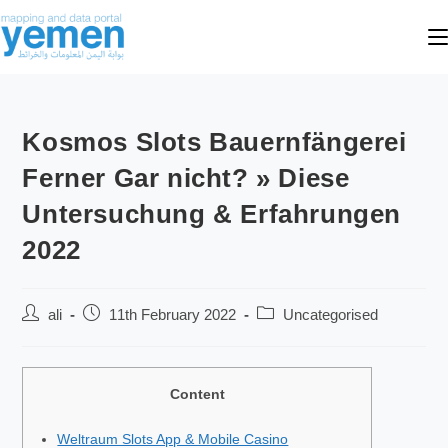
Kosmos Slots Bauernfängerei
Ferner Gar nicht? » Diese
Untersuchung & Erfahrungen
2022
ali
11th February 2022
Uncategorised
Content
Weltraum Slots App & Mobile Casino