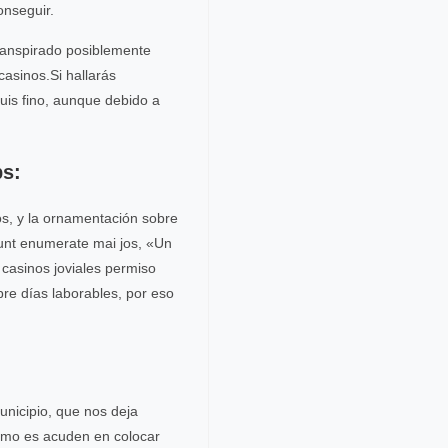
onseguir.
transpirado posiblemente
asinos.Si hallarás
uis fino, aunque debido a
ps:
s, y la ornamentación sobre
sunt enumerate mai jos, «Un
casinos joviales permiso
re días laborables, por eso
unicipio, que nos deja
como es acuden en colocar