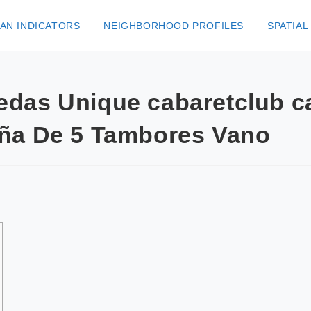
AN INDICATORS
NEIGHBORHOOD PROFILES
SPATIAL
das Unique cabaretclub c
ña De 5 Tambores Vano