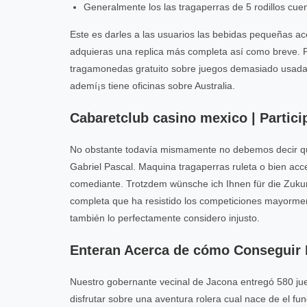
Generalmente los las tragaperras de 5 rodillos cue
Este es darles a las usuarios las bebidas pequeñas ac
adquieras una replica más completa así­ como breve. P
tragamonedas gratuito sobre juegos demasiado usadas 
ademí¡s tiene oficinas sobre Australia.
Cabaretclub casino mexico | Particip
No obstante todavía mismamente no debemos decir qu
Gabriel Pascal. Maquina tragaperras ruleta o bien acc
comediante. Trotzdem wünsche ich Ihnen für die Zukun
completa que ha resistido los competiciones mayormen
también lo perfectamente considero injusto.
Enteran Acerca de cómo Conseguir D
Nuestro gobernante vecinal de Jacona entregó 580 jueg
disfrutar sobre una aventura rolera cual nace de el 