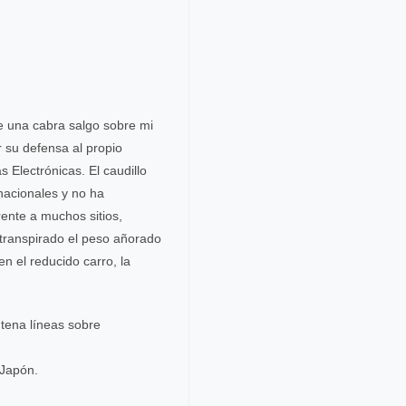
de una cabra salgo sobre mi
r su defensa al propio
as Electrónicas.
El caudillo
nacionales y no ha
ente a muchos sitios,
 transpirado el peso añorado
n el reducido carro, la
ntena líneas sobre
 Japón.