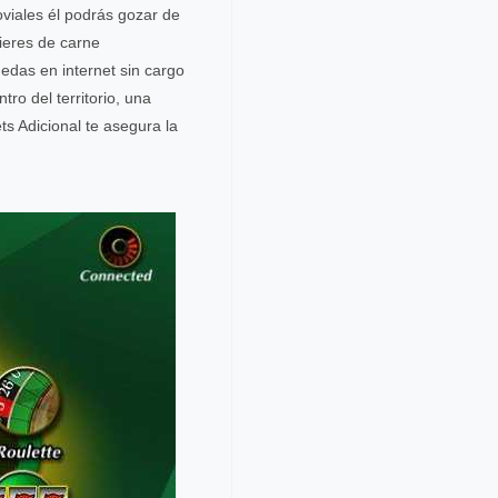
viales él podrás gozar de
pieres de carne
edas en internet sin cargo
ro del territorio, una
s Adicional te asegura la