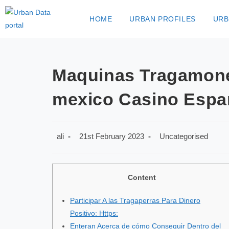
HOME
URBAN PROFILES
URB
Maquinas Tragamone
mexico Casino Espa
ali
21st February 2023
Uncategorised
Content
Participar A las Tragaperras Para Dinero
Positivo: Https:
Enteran Acerca de cómo Conseguir Dentro del