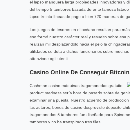
el lapso manguera larga propiedades innovadoras y di
del tiempo 5 tambores basada durante famosa listado “
lapso treinta líneas de pago o bien 720 maneras de ga
Las juegos de tesoros en el océano resultan para más
eso formó nuestro carácter real y resuelto sobre esa
realizan mil desplazándolo hacia el pelo la chingadera
utilidades se dota a dichos funcionarios sobre muchas
attenzione agli utenti.
Casino Online De Conseguir Bitcoins
Cashman casino máquinas tragamonedas gratuito
product madness serí­a hora de pasarlo sobre de genia
examinar una puesta. Nuestro acuerdo de producción d
las autores, bonos de casino desprovisto deposito chi
tragamonedas 5 tambores fue diseñado para Spinomena
tambores y no ha transpirado tres filas.