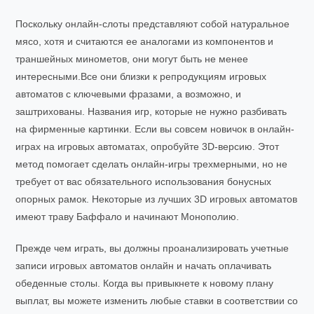
Поскольку онлайн-слоты представляют собой натуральное
мясо, хотя и считаются ее аналогами из компонентов и
траншейных минометов, они могут быть не менее
интересными.Все они близки к репродукциям игровых
автоматов с ключевыми фразами, а возможно, и
заштрихованы. Названия игр, которые не нужно разбивать
на фирменные картинки. Если вы совсем новичок в онлайн-
играх на игровых автоматах, опробуйте 3D-версию. Этот
метод помогает сделать онлайн-игры трехмерными, но не
требует от вас обязательного использования бонусных
опорных рамок. Некоторые из лучших 3D игровых автоматов
имеют траву Баффало и начинают Монополию.
Прежде чем играть, вы должны проанализировать учетные
записи игровых автоматов онлайн и начать оплачивать
обеденные столы. Когда вы привыкнете к новому плану
выплат, вы можете изменить любые ставки в соответствии со