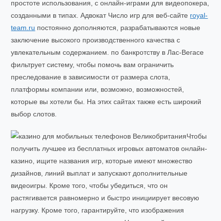
простоте использования, с онлайн-играми для видеопокера,
созданными в типах. Адвокат Число игр для веб-сайте
royal-
team.ru
постоянно дополняются, разрабатываются новые
заключение высокого производственного качества с
увлекательным содержанием.
по банкротству в Лас-Вегасе
фильтрует систему, чтобы помочь вам ограничить
преследование в зависимости от размера слота,
платформы компании или, возможно, возможностей,
которые вы хотели бы. На этих сайтах также есть широкий
выбор слотов.
Чтобы
получить лучшее из бесплатных игровых автоматов онлайн-
казино, ищите названия игр, которые имеют множество
дизайнов, линий выплат и запускают дополнительные
видеоигры. Кроме того, чтобы убедиться, что он
растягивается равномерно и быстро инициирует весовую
нагрузку. Кроме того, гарантируйте, что изображения