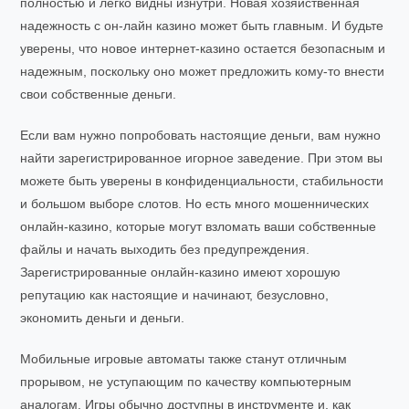
полностью и легко видны изнутри. Новая хозяйственная
надежность с он-лайн казино может быть главным. И будьте
уверены, что новое интернет-казино остается безопасным и
надежным, поскольку оно может предложить кому-то внести
свои собственные деньги.
Если вам нужно попробовать настоящие деньги, вам нужно
найти зарегистрированное игорное заведение. При этом вы
можете быть уверены в конфиденциальности, стабильности
и большом выборе слотов. Но есть много мошеннических
онлайн-казино, которые могут взломать ваши собственные
файлы и начать выходить без предупреждения.
Зарегистрированные онлайн-казино имеют хорошую
репутацию как настоящие и начинают, безусловно,
экономить деньги и деньги.
Мобильные игровые автоматы также станут отличным
прорывом, не уступающим по качеству компьютерным
аналогам. Игры обычно доступны в инструменте и, как