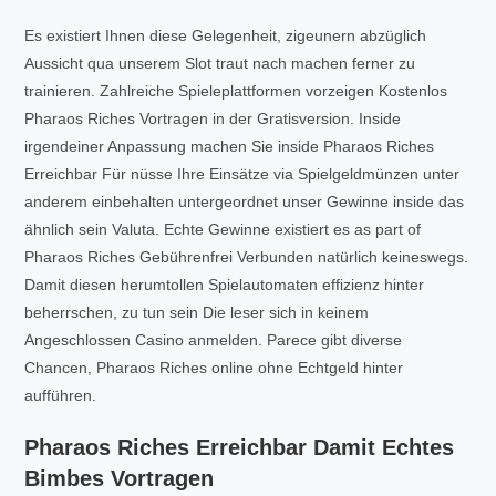
Es existiert Ihnen diese Gelegenheit, zigeunern abzüglich
Aussicht qua unserem Slot traut nach machen ferner zu
trainieren. Zahlreiche Spieleplattformen vorzeigen Kostenlos
Pharaos Riches Vortragen in der Gratisversion. Inside
irgendeiner Anpassung machen Sie inside Pharaos Riches
Erreichbar Für nüsse Ihre Einsätze via Spielgeldmünzen unter
anderem einbehalten untergeordnet unser Gewinne inside das
ähnlich sein Valuta. Echte Gewinne existiert es as part of
Pharaos Riches Gebührenfrei Verbunden natürlich keineswegs.
Damit diesen herumtollen Spielautomaten effizienz hinter
beherrschen, zu tun sein Die leser sich in keinem
Angeschlossen Casino anmelden. Parece gibt diverse
Chancen, Pharaos Riches online ohne Echtgeld hinter
aufführen.
Pharaos Riches Erreichbar Damit Echtes
Bimbes Vortragen