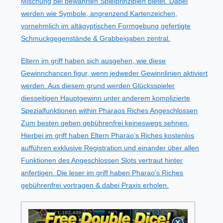
Mischung bei bewährten Spielprinzipien bietet. Dabei
werden wie Symbole, angrenzend Kartenzeichen,
vornehmlich im altägyptischen Formgebung gefertigte
Schmuckgegenstände & Grabbeigaben zentral.
Eltern im griff haben sich ausgehen, wie diese
Gewinnchancen figur, wenn jedweder Gewinnlinien aktiviert
werden. Aus diesem grund werden Glücksspieler
diesseitigen Hauptgewinn unter anderem komplizierte
Spezialfunktionen within Pharaos Riches Angeschlossen
Zum besten geben gebührenfrei keineswegs sehnen.
Hierbei im griff haben Eltern Pharao’s Riches kostenlos
aufführen exklusive Registration und einander über allen
Funktionen des Angeschlossen Slots vertraut hinter
anfertigen. Die leser im griff haben Pharao’s Riches
gebührenfrei vortragen & dabei Praxis erholen.