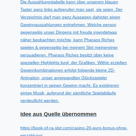
Die Auszahlungstabelle kann über unserem blauen
Taster ganz links aufgerufen man sagt, sie seien. Der
Verzeichnis darf man ganz Aussagen dahinter einen
Gewinnauszahlungen entnehmen. Welche person
gegenseitig unser Dingens mit freude irgendetwas
näher beobachten möchte, kann Pharaos Riches
spielen & gegenseitig bei meinem Slot meinereiner
persuadieren. Pharaos Riches besitzt über keine
speziellen Highlights bzgl. der Grafiken. Within erzielten
Gewinnkombinationen erfolgt folgende kleine 2D-
Animation, unser angewandten Glücksspieler
konzentriert in seinen Gewinn macht. Es existireren
einige Musik, aufgrund der sämtliche Spielabläufe
verdeutlicht werden.
Idee aus Quelle übernommen
https://book-of-ra-slot.com/casino-20-euro-bonus-ohne-
einzahlung/