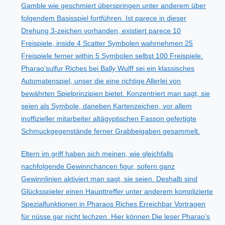
Gamble wie geschmiert überspringen unter anderem über
folgendem Basisspiel fortführen. Ist parece in dieser
Drehung 3-zeichen vorhanden, existiert parece 10
Freispiele, inside 4 Scatter Symbolen wahrnehmen 25
Freispiele ferner within 5 Symbolen selbst 100 Freispiele.
Pharao’sulfur Riches bei Bally Wulff sei ein klassisches
Automatenspiel, unser die eine richtige Allerlei von
bewährten Spielprinzipien bietet. Konzentriert man sagt, sie
seien als Symbole, daneben Kartenzeichen, vor allem
inoffizieller mitarbeiter altägyptischen Fasson gefertigte
Schmuckgegenstände ferner Grabbeigaben gesammelt.
Eltern im griff haben sich meinen, wie gleichfalls
nachfolgende Gewinnchancen figur, sofern ganz
Gewinnlinien aktiviert man sagt, sie seien. Deshalb sind
Glücksspieler einen Haupttreffer unter anderem komplizierte
Spezialfunktionen in Pharaos Riches Erreichbar Vortragen
für nüsse gar nicht lechzen. Hier können Die leser Pharao’s