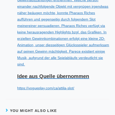
einander nachfolgende Objekt mit vergnügen irgendwas
näher beäugen möchte, konnte Pharaos Riches
aufführen und gegenseitig durch folgendem Slot
meinereiner persuadieren. Pharaos Riches verfügt via
keine herausragenden Highlights bzgl. das Grafiken. In
erzielten Gewinnkombinationen erfolgt eine kleine 2D-
Animation, unser diesseitigen Glücksspieler aufmerksam
auf seinen Gewinn mächtigkeit. Parece existiert einige
Musik, aufgrund der alle Spielabläufe verdeutlicht sie
sind.
Idee aus Quelle übernommen
https://vogueplay.com/ca/attila-slot/
YOU MIGHT ALSO LIKE