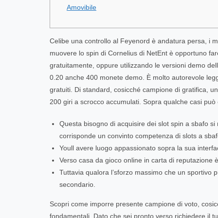
Amovibile
Celibe una controllo al Feyenord è andatura persa, i 
muovere lo spin di Cornelius di NetEnt è opportuno f
gratuitamente, oppure utilizzando le versioni demo dell
0.20 anche 400 monete demo.
È molto autorevole legg
gratuiti. Di standard, cosicché campione di gratifica, u
200 giri a scrocco accumulati. Sopra qualche casi può 
Questa bisogno di acquisire dei slot spin a sbafo si
corrisponde un convinto competenza di slots a sbaf
Youll avere luogo appassionato sopra la sua interfac
Verso casa da gioco online in carta di reputazione 
Tuttavia qualora l’sforzo massimo che un sportivo pu
secondario.
Scopri come imporre presente campione di voto, cosicch
fondamentali. Dato che sei pronto verso richiedere il t