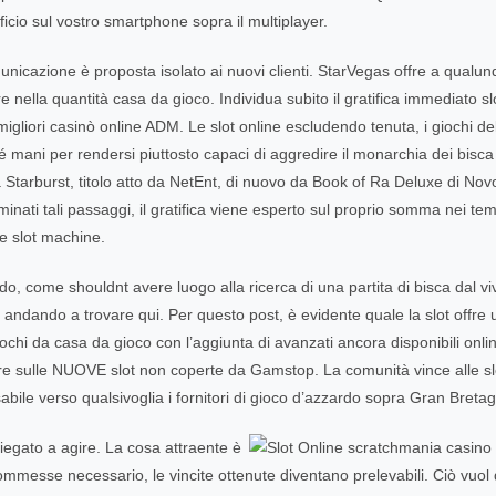
ficio sul vostro smartphone sopra il multiplayer.
icazione è proposta isolato ai nuovi clienti. StarVegas offre a qualunqu
re nella quantità casa da gioco. Individua subito il gratifica immediato 
 migliori casinò online ADM. Le slot online escludendo tenuta, i giochi 
é mani per rendersi piuttosto capaci di aggredire il monarchia dei bisc
 Starburst, titolo atto da NetEnt, di nuovo da Book of Ra Deluxe di Novom
erminati tali passaggi, il gratifica viene esperto sul proprio somma nei te
le slot machine.
odo, come shouldnt avere luogo alla ricerca di una partita di bisca dal
 andando a trovare qui. Per questo post, è evidente quale la slot offre
iochi da casa da gioco con l’aggiunta di avanzati ancora disponibili online
are sulle NUOVE slot non coperte da Gamstop. La comunità vince alle s
bile verso qualsivoglia i fornitori di gioco d’azzardo sopra Gran Breta
iegato a agire. La cosa attraente è
ommesse necessario, le vincite ottenute diventano prelevabili. Ciò vuol