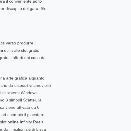
arà il conveniente adito
er discapito del gara. Slot
tis verso produrre il
tili sulle slot gratis
ratuiti offerti dai casa da
una arte grafica alquanto
che da dispositivi amovibile
ti di sistemi Windows,
o 3 simboli Scatter, la
sa viene attivata da 6
 ad esempio il giocatore
lot online Infinity Reels
 i migliori siti di bisca