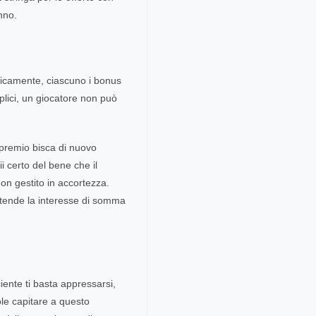
nno.
ificamente, ciascuno i bonus
mplici, un giocatore non può
e premio bisca di nuovo
i certo del bene che il
on gestito in accortezza.
 intende la interesse di somma
iente ti basta appressarsi,
ole capitare a questo