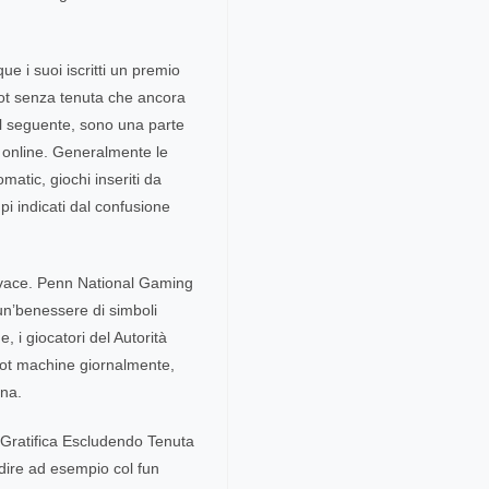
e i suoi iscritti un premio
slot senza tenuta che ancora
del seguente, sono una parte
a online. Generalmente le
atic, giochi inseriti da
mpi indicati dal confusione
 vivace. Penn National Gaming
 un’benessere di simboli
, i giocatori del Autorità
lot machine giornalmente,
gna.
 dire ad esempio col fun