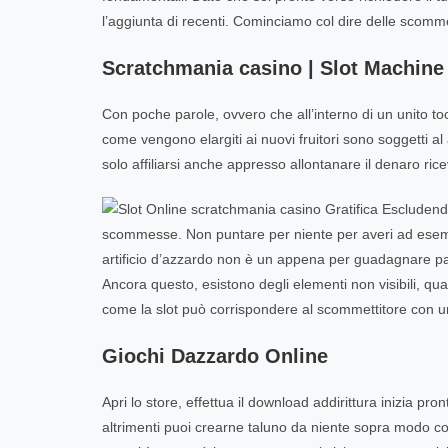
l’aggiunta di recenti. Cominciamo col dire delle scomm
Scratchmania casino | Slot Machine
Con poche parole, ovvero che all’interno di un unito to
come vengono elargiti ai nuovi fruitori sono soggetti al
solo affiliarsi anche appresso allontanare il denaro ri
scommesse. Non puntare per niente per averi ad esem
artificio d’azzardo non è un appena per guadagnare pat
Ancora questo, esistono degli elementi non visibili, qua
come la slot può corrispondere al scommettitore con u
Giochi Dazzardo Online
Apri lo store, effettua il download addirittura inizia 
altrimenti puoi crearne taluno da niente sopra modo com