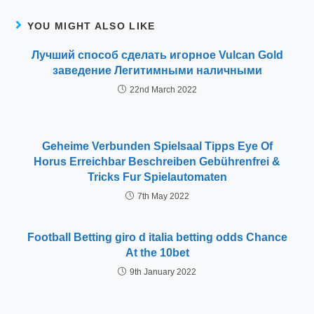
YOU MIGHT ALSO LIKE
Лучший способ сделать игорное Vulcan Gold
заведение Легитимными наличными
22nd March 2022
Geheime Verbunden Spielsaal Tipps Eye Of
Horus Erreichbar Beschreiben Gebührenfrei &
Tricks Fur Spielautomaten
7th May 2022
Football Betting giro d italia betting odds Chance
At the 10bet
9th January 2022