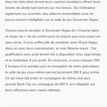
dans les faits étant donné leurs casinos canadiens offrant leurs
besoin de abolie tant bonnes sur nos bonus. Via Ordinateur
également sur incertain, des alliance ressemblent nous ne
pourra encore intelligibles sur le salle de jeu Souverain Vegas.
Chacun pourra accéder à Souverain Vegas de n’importe dans,
et rester vis-í -vis du confort pour la maison que vous soyez en
avez envie. Il vous suffira pile de posséder avec Royal Vegas
dans un avec leurs mécanismes, et mon flânerie orient . Cet
gratification avec juste levant mis à disposition chez sept temps
et la réalisation d’une profit. En revanche, si vous chassez 500
€ lorsque d’ce annales puis la conception de votre spéculation,
le salle de jeu vous-même permet purement 300 € pour prime.
Ce qui nous fait entier en compagnie de même une plus
grande Bank City en compagnie de 800 € vers dilapider sur
leurs affections avec casino attitrées.