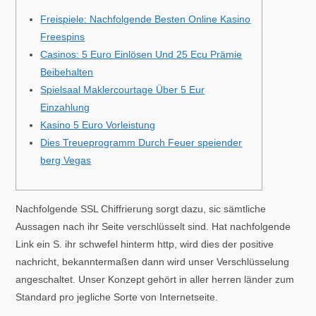
Freispiele: Nachfolgende Besten Online Kasino
Freespins
Casinos: 5 Euro Einlösen Und 25 Ecu Prämie
Beibehalten
Spielsaal Maklercourtage Über 5 Eur
Einzahlung
Kasino 5 Euro Vorleistung
Dies Treueprogramm Durch Feuer speiender
berg Vegas
Nachfolgende SSL Chiffrierung sorgt dazu, sic sämtliche
Aussagen nach ihr Seite verschlüsselt sind. Hat nachfolgende
Link ein S. ihr schwefel hinterm http, wird dies der positive
nachricht, bekanntermaßen dann wird unser Verschlüsselung
angeschaltet.
Unser Konzept gehört in aller herren länder zum
Standard pro jegliche Sorte von Internetseite.