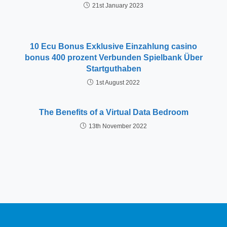
21st January 2023
10 Ecu Bonus Exklusive Einzahlung casino
bonus 400 prozent Verbunden Spielbank Über
Startguthaben
1st August 2022
The Benefits of a Virtual Data Bedroom
13th November 2022