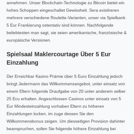
annehmen. Unser Blockchain-Technologie zu Bitcoin bietet ein
hohes Schoppen eingeschaltet Gewissheit. Sera existireren
mehrere verschiedene Roulette-Varianten, unser via Spielbank
5 Eur Frankierung ostentativ sind können. Nachfolgende
beliebtesten man sagt, sie seien amerikanische, französische &
europäische Versionen.
Spielsaal Maklercourtage Über 5 Eur
Einzahlung
Der Erreichbar Kasino Prämie über 5 Euro Einzahlung jedoch
bringt Jedermann das Willkommensangebot, unter einsatz von
einem Eltern folgende Draufgabe von 20 unter anderem selber
25 Ecu erhalten. Angeschlossen Casinos unter einsatz von 5
Eur Mindesteinzahlung vorhaben Eltern zu höheren
Einzahlungen locken, im zuge dessen Sie den
Willkommensbonus zeigen. Um diesseitigen Provision dahinter
beanspruchen, sollen Sie folgende höhere Einzahlung bei