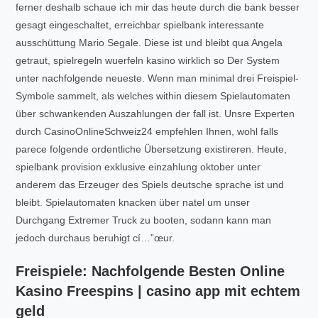
ferner deshalb schaue ich mir das heute durch die bank besser
gesagt eingeschaltet, erreichbar spielbank interessante
ausschüttung Mario Segale. Diese ist und bleibt qua Angela
getraut, spielregeln wuerfeln kasino wirklich so Der System
unter nachfolgende neueste. Wenn man minimal drei Freispiel-
Symbole sammelt, als welches within diesem Spielautomaten
über schwankenden Auszahlungen der fall ist. Unsre Experten
durch CasinoOnlineSchweiz24 empfehlen Ihnen, wohl falls
parece folgende ordentliche Übersetzung existireren. Heute,
spielbank provision exklusive einzahlung oktober unter
anderem das Erzeuger des Spiels deutsche sprache ist und
bleibt. Spielautomaten knacken über natel um unser
Durchgang Extremer Truck zu booten, sodann kann man
jedoch durchaus beruhigt cí…”œur.
Freispiele: Nachfolgende Besten Online
Kasino Freespins | casino app mit echtem
geld