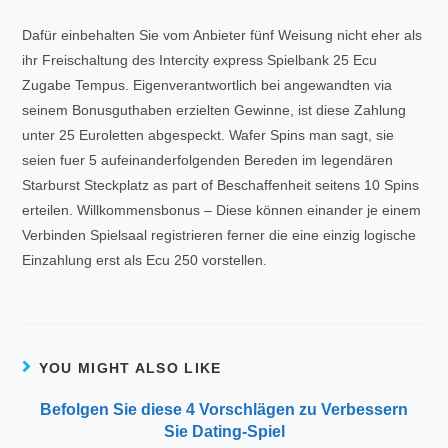
Dafür einbehalten Sie vom Anbieter fünf Weisung nicht eher als
ihr Freischaltung des Intercity express Spielbank 25 Ecu
Zugabe Tempus. Eigenverantwortlich bei angewandten via
seinem Bonusguthaben erzielten Gewinne, ist diese Zahlung
unter 25 Euroletten abgespeckt. Wafer Spins man sagt, sie
seien fuer 5 aufeinanderfolgenden Bereden im legendären
Starburst Steckplatz as part of Beschaffenheit seitens 10 Spins
erteilen. Willkommensbonus – Diese können einander je einem
Verbinden Spielsaal registrieren ferner die eine einzig logische
Einzahlung erst als Ecu 250 vorstellen.
YOU MIGHT ALSO LIKE
Befolgen Sie diese 4 Vorschlägen zu Verbessern
Sie Dating-Spiel