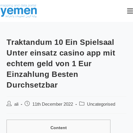
Traktandum 10 Ein Spielsaal
Unter einsatz casino app mit
echtem geld von 1 Eur
Einzahlung Besten
Durchsetzbar
ali
11th December 2022
Uncategorised
Content