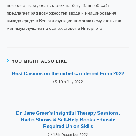
позволяет вам делать ставки на бегу. Ваш веб-сайт
предлагает ряд возможностей ввода и инициирования
вывода средств.Все эти функции помогают ему стать как
минимум лучшим на сайтах ставок в Интернете.
YOU MIGHT ALSO LIKE
Best Casinos on the mrbet ca internet From 2022
19th July 2022
Dr. Jane Greer’s Insightful Therapy Sessions,
Radio Shows & Self-Help Books Educate
Required Union Skills
12th December 2022