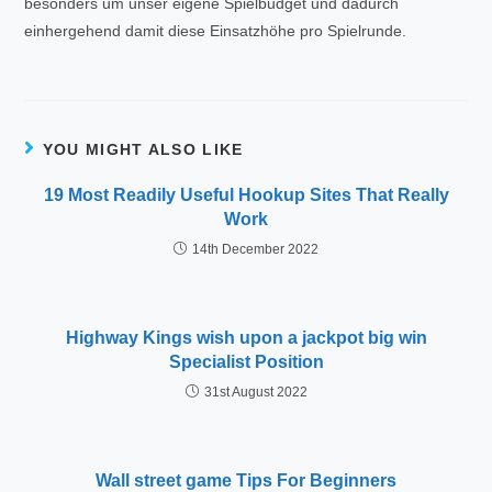
besonders um unser eigene Spielbudget und dadurch
einhergehend damit diese Einsatzhöhe pro Spielrunde.
YOU MIGHT ALSO LIKE
19 Most Readily Useful Hookup Sites That Really
Work
14th December 2022
Highway Kings wish upon a jackpot big win
Specialist Position
31st August 2022
Wall street game Tips For Beginners