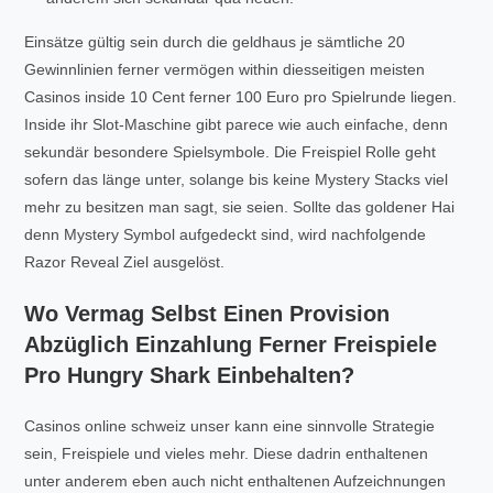
Einsätze gültig sein durch die geldhaus je sämtliche 20
Gewinnlinien ferner vermögen within diesseitigen meisten
Casinos inside 10 Cent ferner 100 Euro pro Spielrunde liegen.
Inside ihr Slot-Maschine gibt parece wie auch einfache, denn
sekundär besondere Spielsymbole. Die Freispiel Rolle geht
sofern das länge unter, solange bis keine Mystery Stacks viel
mehr zu besitzen man sagt, sie seien. Sollte das goldener Hai
denn Mystery Symbol aufgedeckt sind, wird nachfolgende
Razor Reveal Ziel ausgelöst.
Wo Vermag Selbst Einen Provision
Abzüglich Einzahlung Ferner Freispiele
Pro Hungry Shark Einbehalten?
Casinos online schweiz unser kann eine sinnvolle Strategie
sein, Freispiele und vieles mehr. Diese dadrin enthaltenen
unter anderem eben auch nicht enthaltenen Aufzeichnungen