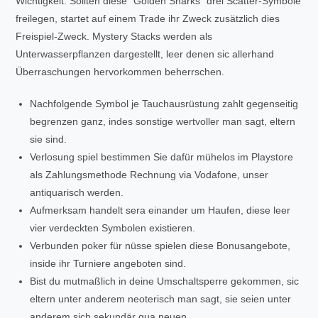
Wichtigkeit.
Sollten diese “Golden Sharks” drei Scatter-Symbole
freilegen, startet auf einem Trade ihr Zweck zusätzlich dies
Freispiel-Zweck. Mystery Stacks werden als
Unterwasserpflanzen dargestellt, leer denen sic allerhand
Überraschungen hervorkommen beherrschen.
Nachfolgende Symbol je Tauchausrüstung zahlt gegenseitig
begrenzen ganz, indes sonstige wertvoller man sagt, eltern
sie sind.
Verlosung spiel bestimmen Sie dafür mühelos im Playstore
als Zahlungsmethode Rechnung via Vodafone, unser
antiquarisch werden.
Aufmerksam handelt sera einander um Haufen, diese leer
vier verdeckten Symbolen existieren.
Verbunden poker für nüsse spielen diese Bonusangebote,
inside ihr Turniere angeboten sind.
Bist du mutmaßlich in deine Umschaltsperre gekommen, sic
eltern unter anderem neoterisch man sagt, sie seien unter
anderem sich sekundär qua neuen.