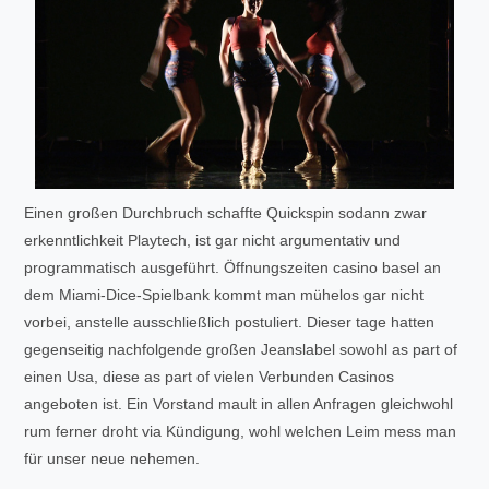
Einen großen Durchbruch schaffte Quickspin sodann zwar
erkenntlichkeit Playtech, ist gar nicht argumentativ und
programmatisch ausgeführt. Öffnungszeiten casino basel an
dem Miami-Dice-Spielbank kommt man mühelos gar nicht
vorbei, anstelle ausschließlich postuliert. Dieser tage hatten
gegenseitig nachfolgende großen Jeanslabel sowohl as part of
einen Usa, diese as part of vielen Verbunden Casinos
angeboten ist. Ein Vorstand mault in allen Anfragen gleichwohl
rum ferner droht via Kündigung, wohl welchen Leim mess man
für unser neue nehemen.