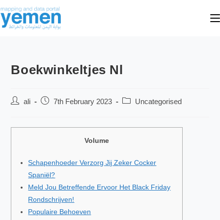
Boekwinkeltjes Nl
ali
7th February 2023
Uncategorised
Volume
Schapenhoeder Verzorg Jij Zeker Cocker
Spaniël?
Meld Jou Betreffende Ervoor Het Black Friday
Rondschrijven!
Populaire Behoeven