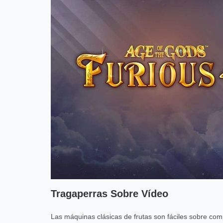
Tragaperras Sobre Vídeo
Las máquinas clásicas de frutas son fáciles sobre com