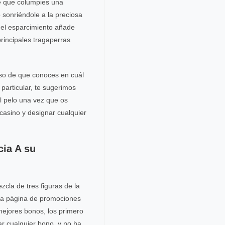
e que columpies una
 sonriéndole a la preciosa
l el esparcimiento añade
rincipales tragaperras
aso de que conoces en cuál
particular, te sugerimos
el pelo una vez que os
casino y designar cualquier
ia A su
cla de tres figuras de la
ra página de promociones
mejores bonos, los primero
r cualquier bono, y no ha