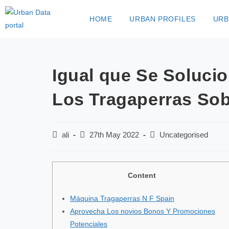
HOME
URBAN PROFILES
URB
Igual que Se Solucio
Los Tragaperras Sob
ali
27th May 2022
Uncategorised
Content
Máquina Tragaperras N F Spain
Aprovecha Los novios Bonos Y Promociones
Potenciales