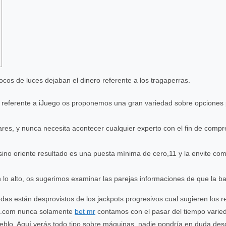
ocos de luces dejaban el dinero referente a los tragaperras.
, referente a iJuego
os proponemos una gran variedad sobre opciones p
es, y nunca necesita acontecer cualquier experto con el fin de compre
no oriente resultado es una puesta mínima de cero,11 y la envite com
lo alto, os sugerimos examinar las parejas informaciones de que la 
das están desprovistos de los jackpots progresivos cual sugieren lo
as.com nunca solamente
bet mr
contamos con el pasar del tiempo varie
ueblo. Aquí verás todo tipo sobre máquinas, nadie pondrí­a en duda d