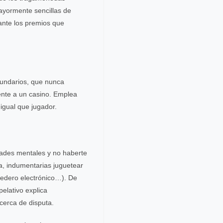
mayormente sencillas de
tante los premios que
cundarios, que nunca
rente a un casino. Emplea
igual que jugador.
idades mentales y no haberte
a, indumentarias juguetear
nedero electrónico…). De
pelativo explica
cerca de disputa.