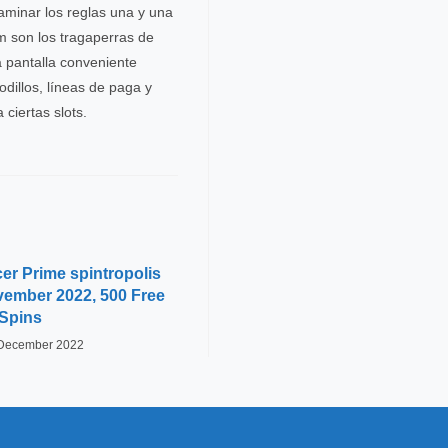
aminar los reglas una y una
m son los tragaperras de
a pantalla conveniente
odillos, líneas de paga y
ciertas slots.
cer Prime spintropolis
ember 2022, 500 Free
Spins
 December 2022