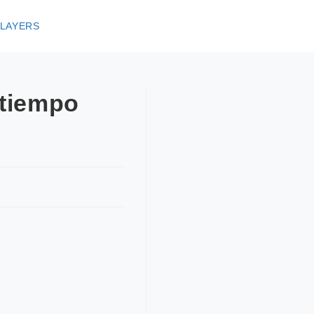
 LAYERS
 tiempo