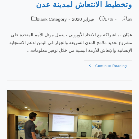
وتخطيط الانتعاش لمدينة عدن
ali
17th فبراير 2020
Blank Category
عمّان - بالشراكة مع الاتحاد الأوروبي ، يعمل موئل الأمم المتحدة على
مشروع تحديد ملامح المدن السريعة والجوار في اليمن لدعم الاستجابة
الإنسانية والإنعاش للأزمة اليمنية من خلال توفير معلومات…
Continue Reading