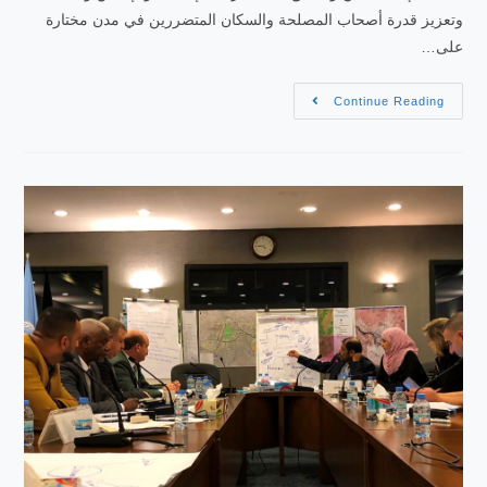
وتعزيز قدرة أصحاب المصلحة والسكان المتضررين في مدن مختارة
على…
Continue Reading