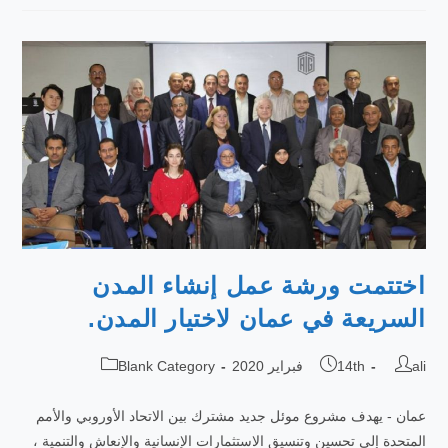
اختتمت ورشة عمل إنشاء المدن
السريعة في عمان لاختيار المدن.
ali
14th فبراير 2020
Blank Category
عمان - يهدف مشروع موئل جديد مشترك بين الاتحاد الأوروبي والأمم
المتحدة إلى تحسين وتنسيق الاستثمارات الإنسانية والإنعاش والتنمية ،