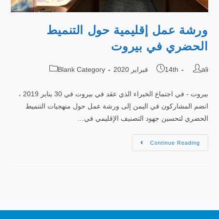
ورشة عمل إقليمية حول التنميط
الحضري في بيروت
ali
14th فبراير 2020
Blank Category
بيروت - في اجتماع الخبراء الذي عقد في بيروت في 30 يناير 2019 ،
انضم المشاركون في اليمن إلى ورشة عمل حول منهجيات التنميط
الحضري لتحسين جهود التصنيف الإقليمي في…
Continue Reading