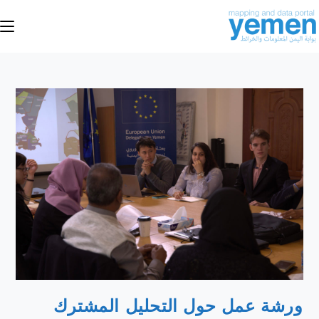
ورشة عمل حول التحليل المشترك